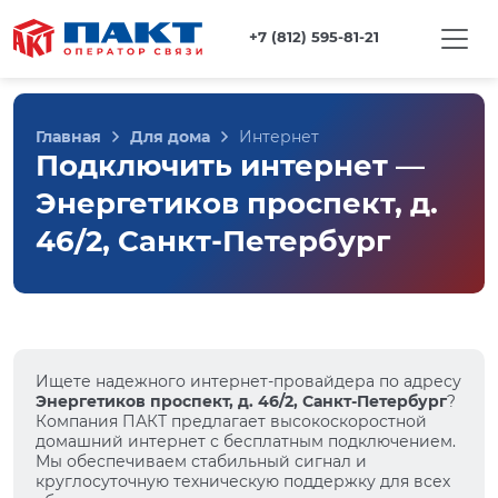
+7 (812) 595-81-21
Главная
Для дома
Интернет
Подключить интернет —
Энергетиков проспект, д.
46/2, Санкт-Петербург
Ищете надежного интернет-провайдера по адресу
Энергетиков проспект, д. 46/2, Санкт-Петербург
?
Компания ПАКТ предлагает высокоскоростной
домашний интернет с бесплатным подключением.
Мы обеспечиваем стабильный сигнал и
круглосуточную техническую поддержку для всех