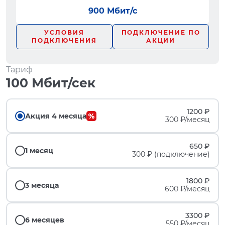
900 Мбит/с
УСЛОВИЯ
ПОДКЛЮЧЕНИЕ ПО
ПОДКЛЮЧЕНИЯ
АКЦИИ
Тариф
100 Мбит/сек
1200 ₽
Акция 4 месяца
300 ₽/месяц
650 ₽
1 месяц
300 ₽ (подключение)
1800 ₽
3 месяца
600 ₽/месяц
3300 ₽
6 месяцев
550 ₽/месяц