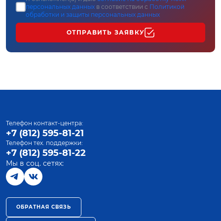
персональных данных
в соответствии с
Политикой
обработки и защиты персональных данных
ОТПРАВИТЬ ЗАЯВКУ
Телефон контакт-центра:
+7 (812) 595-81-21
Телефон тех. поддержки:
+7 (812) 595-81-22
Мы в соц. сетях:
ОБРАТНАЯ СВЯЗЬ