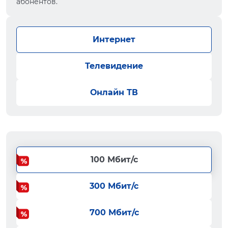
абонентов.
Интернет
Телевидение
Онлайн ТВ
100 Мбит/с
300 Мбит/с
700 Мбит/с