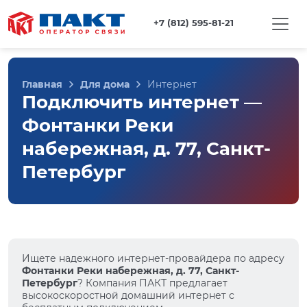
+7 (812) 595-81-21
Главная
Для дома
Интернет
Подключить интернет —
Фонтанки Реки
набережная, д. 77, Санкт-
Петербург
Ищете надежного интернет-провайдера по адресу
Фонтанки Реки набережная, д. 77, Санкт-
Петербург
? Компания ПАКТ предлагает
высокоскоростной домашний интернет с