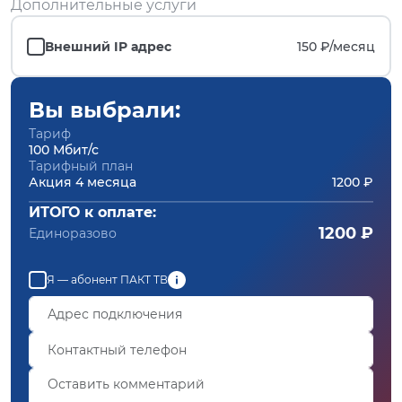
Дополнительные услуги
Внешний IP адрес
150 ₽/
месяц
Вы выбрали:
Тариф
100 Мбит/с
Тарифный план
Акция 4 месяца
1200 ₽
ИТОГО к оплате:
1200 ₽
Единоразово
Я — абонент ПАКТ ТВ