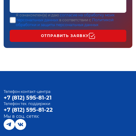
Я ознакомлен(а) и даю
согласие на обработку моих
персональных данных
в соответствии с
Политикой
обработки и защиты персональных данных
ОТПРАВИТЬ ЗАЯВКУ
Телефон контакт-центра:
+7 (812) 595-81-21
Телефон тех. поддержки:
+7 (812) 595-81-22
Мы в соц. сетях: