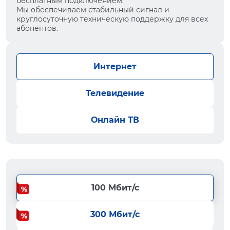
бесплатным подключением.
Мы обеспечиваем стабильный сигнал и
круглосуточную техническую поддержку для всех
абонентов.
Интернет
Телевидение
Онлайн ТВ
100 Мбит/с
300 Мбит/с