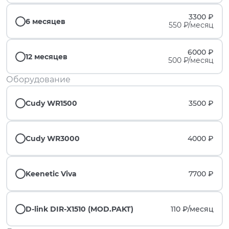
3300 ₽
6 месяцев
550 ₽/месяц
6000 ₽
12 месяцев
500 ₽/месяц
Оборудование
Cudy WR1500
3500 ₽
Cudy WR3000
4000 ₽
Keenetic Viva
7700 ₽
D-link DIR-X1510 (MOD.PAKT)
110 ₽/
месяц