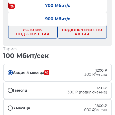
700 Мбит/с
900 Мбит/с
УСЛОВИЯ
ПОДКЛЮЧЕНИЕ ПО
ПОДКЛЮЧЕНИЯ
АКЦИИ
Тариф
100 Мбит/сек
1200 ₽
Акция 4 месяца
300 ₽/месяц
650 ₽
1 месяц
300 ₽ (подключение)
1800 ₽
3 месяца
600 ₽/месяц