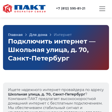
+7 (812) 595-81-21
Главная
Для дома
Интернет
Подключить интернет —
Школьная улица, д. 70,
Санкт-Петербург
Ищете надежного интернет-провайдера по адресу
Школьная улица, д. 70, Санкт-Петербург
?
Компания ПАКТ предлагает высокоскоростной
домашний интернет с бесплатным подключением.
Мы обеспечиваем стабильный сигнал и