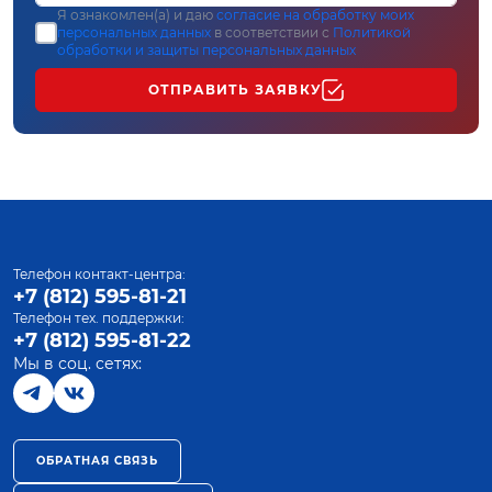
Я ознакомлен(а) и даю
согласие на обработку моих
персональных данных
в соответствии с
Политикой
обработки и защиты персональных данных
ОТПРАВИТЬ ЗАЯВКУ
Телефон контакт-центра:
+7 (812) 595-81-21
Телефон тех. поддержки:
+7 (812) 595-81-22
Мы в соц. сетях:
ОБРАТНАЯ СВЯЗЬ