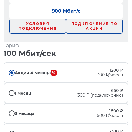
900 Мбит/с
УСЛОВИЯ
ПОДКЛЮЧЕНИЕ ПО
ПОДКЛЮЧЕНИЯ
АКЦИИ
Тариф
100 Мбит/сек
1200 ₽
Акция 4 месяца
300 ₽/месяц
650 ₽
1 месяц
300 ₽ (подключение)
1800 ₽
3 месяца
600 ₽/месяц
3300 ₽