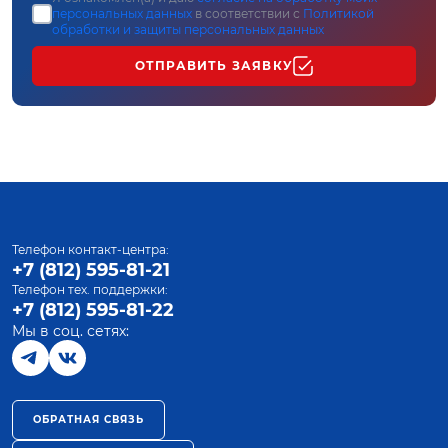
персональных данных
в соответствии с
Политикой
обработки и защиты персональных данных
ОТПРАВИТЬ ЗАЯВКУ
Телефон контакт-центра:
+7 (812) 595-81-21
Телефон тех. поддержки:
+7 (812) 595-81-22
Мы в соц. сетях:
ОБРАТНАЯ СВЯЗЬ