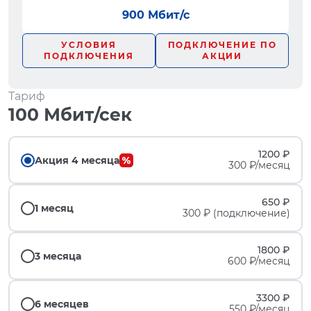
900 Мбит/с
УСЛОВИЯ
ПОДКЛЮЧЕНИЕ ПО
ПОДКЛЮЧЕНИЯ
АКЦИИ
Тариф
100 Мбит/сек
1200 ₽
Акция 4 месяца
300 ₽/месяц
650 ₽
1 месяц
300 ₽ (подключение)
1800 ₽
3 месяца
600 ₽/месяц
3300 ₽
6 месяцев
550 ₽/месяц