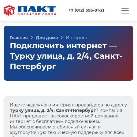
+7 (812) 595-81-21
Главная
Для дома
Интернет
Подключить интернет —
Турку улица, д. 2/4, Санкт-
Петербург
Ищете надежного интернет-провайдера по адресу
Турку улица, д. 2/4, Санкт-Петербург
? Компания
ПАКТ предлагает высокоскоростной домашний
интернет с бесплатным подключением.
Мы обеспечиваем стабильный сигнал и
круглосуточную техническую поддержку для всех