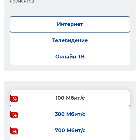
абонентов.
Интернет
Телевидение
Онлайн ТВ
100 Мбит/с
300 Мбит/с
700 Мбит/с