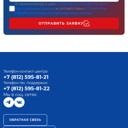
Я ознакомлен(а) и даю
согласие на обработку моих
персональных данных
в соответствии с
Политикой
обработки и защиты персональных данных
ОТПРАВИТЬ ЗАЯВКУ
Телефон контакт-центра:
+7 (812) 595-81-21
Телефон тех. поддержки:
+7 (812) 595-81-22
Мы в соц. сетях:
ОБРАТНАЯ СВЯЗЬ