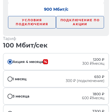
900 Мбит/с
УСЛОВИЯ
ПОДКЛЮЧЕНИЕ ПО
ПОДКЛЮЧЕНИЯ
АКЦИИ
Тариф
100 Мбит/сек
1200 ₽
Акция 4 месяца
300 ₽/месяц
650 ₽
1 месяц
300 ₽ (подключение)
1800 ₽
3 месяца
600 ₽/месяц
3300 ₽