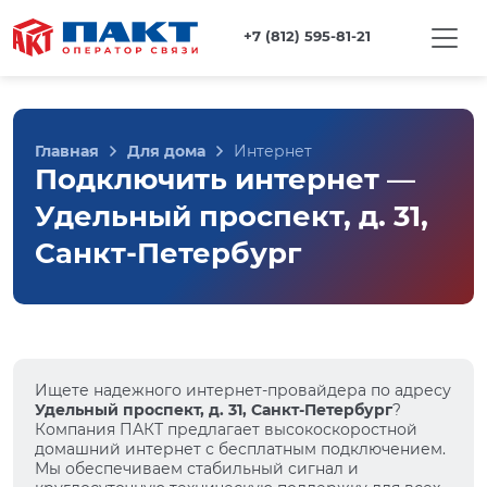
+7 (812) 595-81-21
Главная
Для дома
Интернет
Подключить интернет —
Удельный проспект, д. 31,
Санкт-Петербург
Ищете надежного интернет-провайдера по адресу
Удельный проспект, д. 31, Санкт-Петербург
?
Компания ПАКТ предлагает высокоскоростной
домашний интернет с бесплатным подключением.
Мы обеспечиваем стабильный сигнал и