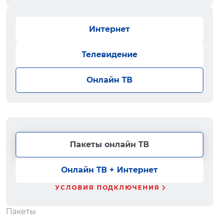
Интернет
Телевидение
Онлайн ТВ
Пакеты онлайн ТВ
Онлайн ТВ + Интернет
УСЛОВИЯ ПОДКЛЮЧЕНИЯ
Пакеты