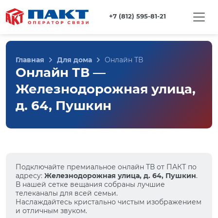
+7 (812) 595-81-21
Главная
Для дома
Онлайн ТВ
Онлайн ТВ —
Железнодорожная улица,
д. 64, Пушкин
Подключайте премиальное онлайн ТВ от ПАКТ по
адресу:
Железнодорожная улица, д. 64, Пушкин
.
В нашей сетке вещания собраны лучшие
телеканалы для всей семьи.
Наслаждайтесь кристально чистым изображением
и отличным звуком.