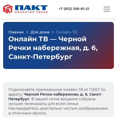
+7 (812) 595-81-21
Главная
Для дома
Онлайн ТВ
Онлайн ТВ — Черной
Речки набережная, д. 6,
Санкт-Петербург
Подключайте премиальное онлайн ТВ от ПАКТ по
адресу:
Черной Речки набережная, д. 6, Санкт-
Петербург
. В нашей сетке вещания собраны
лучшие телеканалы для всей семьи.
Наслаждайтесь кристально чистым изображением
и отличным звуком.