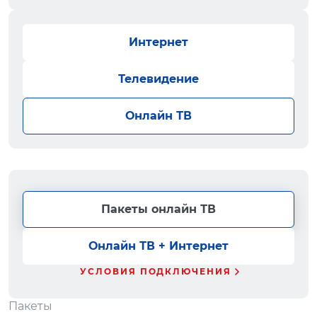
Интернет
Телевидение
Онлайн ТВ
Пакеты онлайн ТВ
Онлайн ТВ + Интернет
УСЛОВИЯ ПОДКЛЮЧЕНИЯ
Пакеты