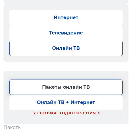
Интернет
Телевидение
Онлайн ТВ
Пакеты онлайн ТВ
Онлайн ТВ + Интернет
УСЛОВИЯ ПОДКЛЮЧЕНИЯ
Пакеты