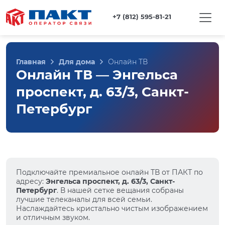
+7 (812) 595-81-21
Главная
Для дома
Онлайн ТВ
Онлайн ТВ — Энгельса
проспект, д. 63/3, Санкт-
Петербург
Подключайте премиальное онлайн ТВ от ПАКТ по
адресу:
Энгельса проспект, д. 63/3, Санкт-
Петербург
. В нашей сетке вещания собраны
лучшие телеканалы для всей семьи.
Наслаждайтесь кристально чистым изображением
и отличным звуком.