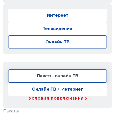
Интернет
Телевидение
Онлайн ТВ
Пакеты онлайн ТВ
Онлайн ТВ + Интернет
УСЛОВИЯ ПОДКЛЮЧЕНИЯ
Пакеты