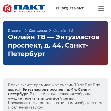
+7 (812) 595-81-21
Главная
Для дома
Онлайн ТВ
Онлайн ТВ — Энтузиастов
проспект, д. 44, Санкт-
Петербург
Подключайте премиальное онлайн ТВ от ПАКТ по
адресу:
Энтузиастов проспект, д. 44, Санкт-
Петербург
. В нашей сетке вещания собраны
лучшие телеканалы для всей семьи.
Наслаждайтесь кристально чистым изображением
и отличным звуком.