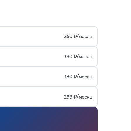
250 ₽/
месяц
380 ₽/
месяц
380 ₽/
месяц
299 ₽/
месяц