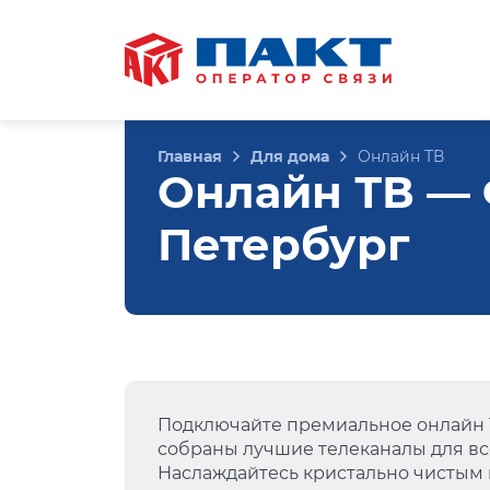
Главная
Для дома
Онлайн ТВ
Онлайн ТВ — Ф
Петербург
Подключайте премиальное онлайн Т
собраны лучшие телеканалы для вс
Наслаждайтесь кристально чистым