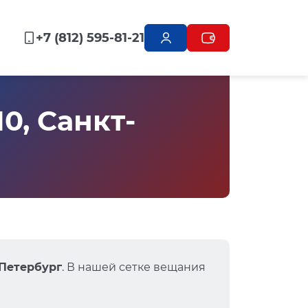
+7 (812) 595-81-21
0, Санкт-
-Петербург
. В нашей сетке вещания