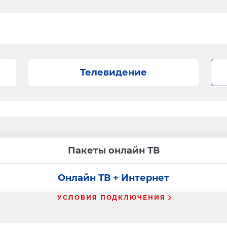
Телевидение
Пакеты онлайн ТВ
Онлайн ТВ + Интернет
УСЛОВИЯ ПОДКЛЮЧЕНИЯ