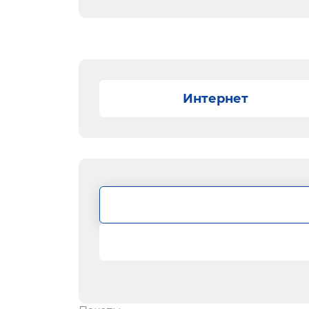
Интернет