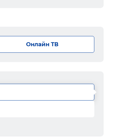
Онлайн ТВ