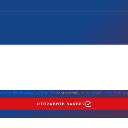
ку моих персональных данных
в соответствии с
Политикой обработки и
ОТПРАВИТЬ ЗАЯВКУ