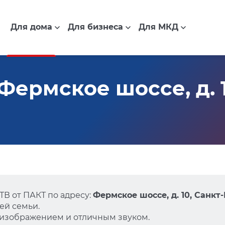
Для дома
Для бизнеса
Для МКД
ермское шоссе, д. 1
В от ПАКТ по адресу:
Фермское шоссе, д. 10, Санкт
ей семьи.
 изображением и отличным звуком.