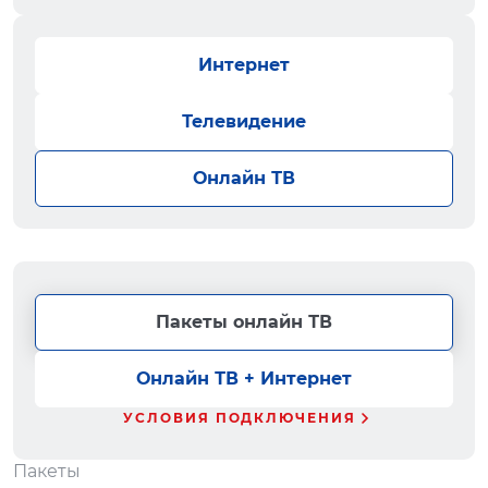
Интернет
Телевидение
Онлайн ТВ
Пакеты онлайн ТВ
Онлайн ТВ + Интернет
УСЛОВИЯ ПОДКЛЮЧЕНИЯ
Пакеты