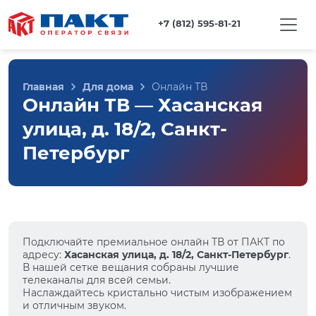
+7 (812) 595-81-21
Главная
Для дома
Онлайн ТВ
Онлайн ТВ — Хасанская
улица, д. 18/2, Санкт-
Петербург
Подключайте премиальное онлайн ТВ от ПАКТ по
адресу:
Хасанская улица, д. 18/2, Санкт-Петербург
.
В нашей сетке вещания собраны лучшие
телеканалы для всей семьи.
Наслаждайтесь кристально чистым изображением
и отличным звуком.