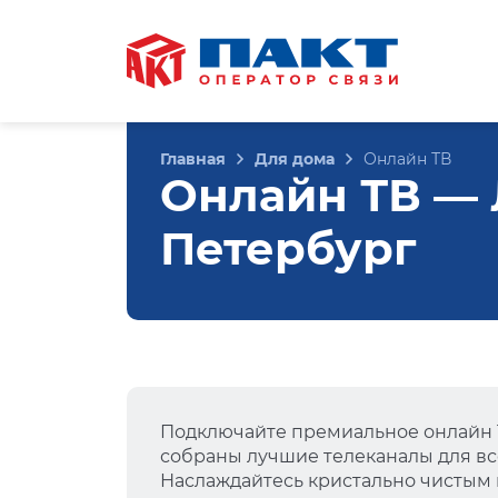
Главная
Для дома
Онлайн ТВ
Онлайн ТВ — Л
Петербург
Подключайте премиальное онлайн Т
собраны лучшие телеканалы для вс
Наслаждайтесь кристально чистым