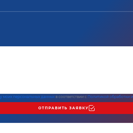
ку моих персональных данных
в соответствии с
Политикой обработки и
ОТПРАВИТЬ ЗАЯВКУ