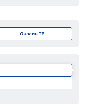
Онлайн ТВ