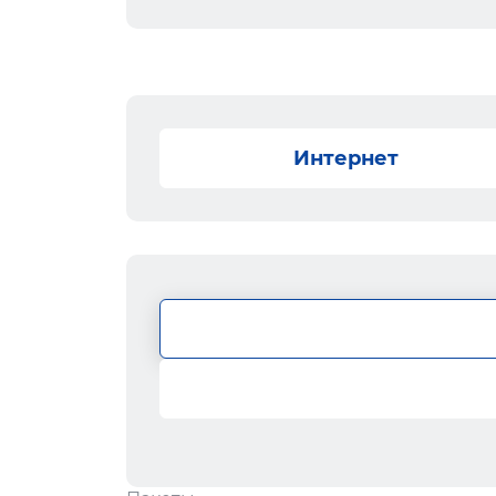
Интернет