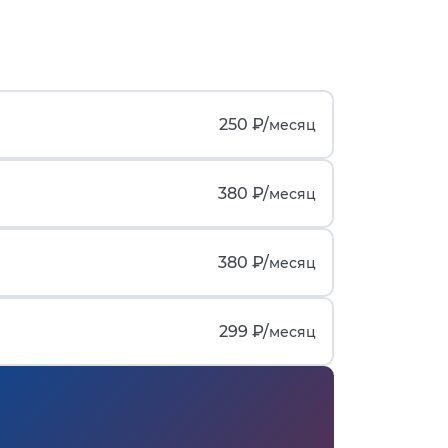
250 ₽/
месяц
380 ₽/
месяц
380 ₽/
месяц
299 ₽/
месяц