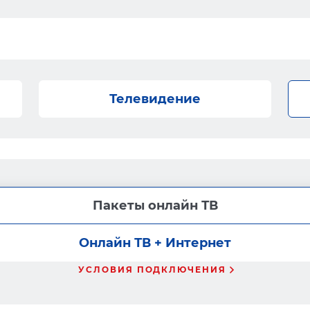
Телевидение
Пакеты онлайн ТВ
Онлайн ТВ + Интернет
УСЛОВИЯ ПОДКЛЮЧЕНИЯ