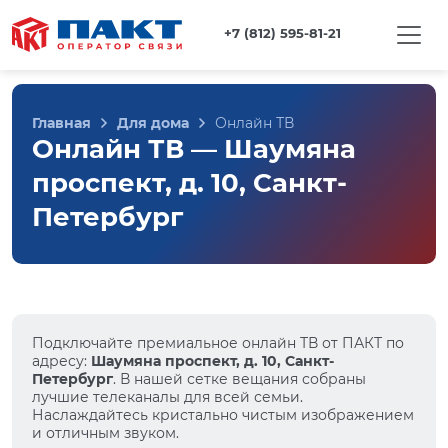
+7 (812) 595-81-21
Главная
Для дома
Онлайн ТВ
Онлайн ТВ — Шаумяна
проспект, д. 10, Санкт-
Петербург
Подключайте премиальное онлайн ТВ от ПАКТ по
адресу:
Шаумяна проспект, д. 10, Санкт-
Петербург
. В нашей сетке вещания собраны
лучшие телеканалы для всей семьи.
Наслаждайтесь кристально чистым изображением
и отличным звуком.