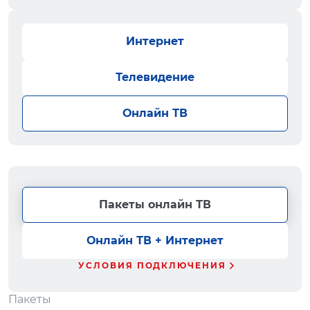
Интернет
Телевидение
Онлайн ТВ
Пакеты онлайн ТВ
Онлайн ТВ + Интернет
УСЛОВИЯ ПОДКЛЮЧЕНИЯ
Пакеты