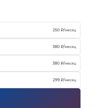
250 ₽/
месяц
380 ₽/
месяц
380 ₽/
месяц
299 ₽/
месяц