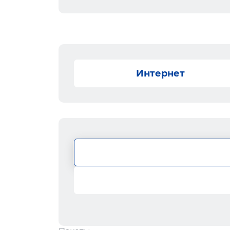
Интернет