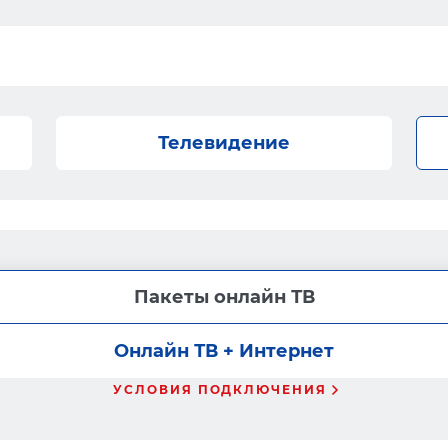
Телевидение
Пакеты онлайн ТВ
Онлайн ТВ + Интернет
УСЛОВИЯ ПОДКЛЮЧЕНИЯ