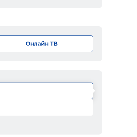
Онлайн ТВ