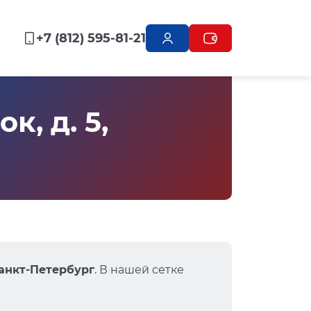
+7 (812) 595-81-21
, д. 5,
Санкт-Петербург
. В нашей сетке