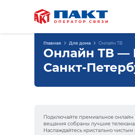
Главная
Для дома
Онлайн ТВ
Онлайн ТВ — 
Санкт-Петерб
Подключайте премиальное онлайн Т
вещания собраны лучшие телеканал
Наслаждайтесь кристально чистым