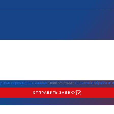
ку моих персональных данных
в соответствии с
Политикой обработки и
ОТПРАВИТЬ ЗАЯВКУ