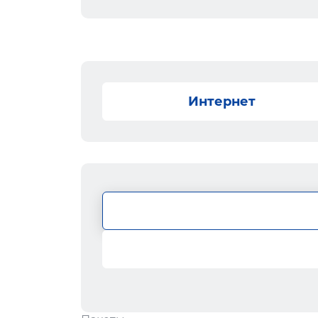
Интернет