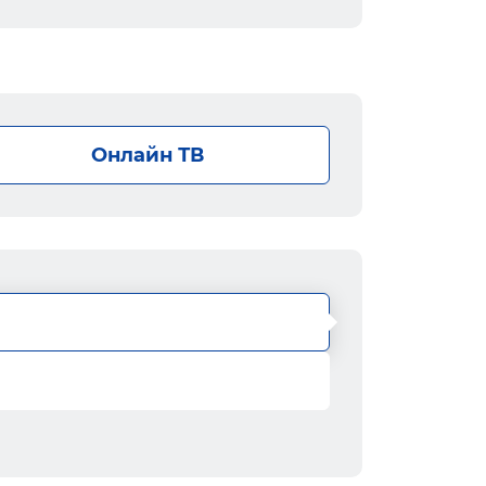
Онлайн ТВ