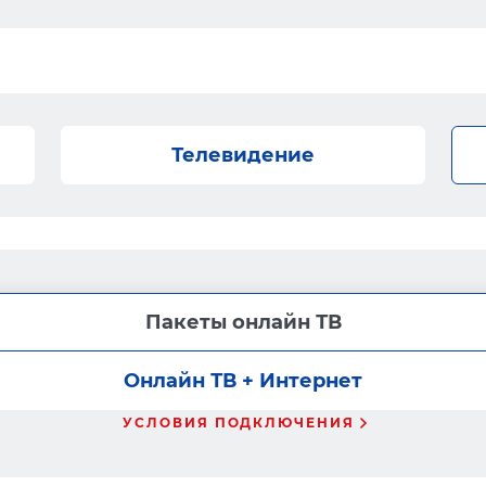
Телевидение
Пакеты онлайн ТВ
Онлайн ТВ + Интернет
УСЛОВИЯ ПОДКЛЮЧЕНИЯ