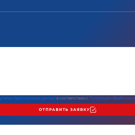
ку моих персональных данных
в соответствии с
Политикой обработки и
ОТПРАВИТЬ ЗАЯВКУ