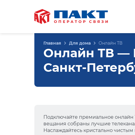
Главная
Для дома
Онлайн ТВ
Онлайн ТВ — 
Санкт-Петерб
Подключайте премиальное онлайн Т
вещания собраны лучшие телеканал
Наслаждайтесь кристально чистым