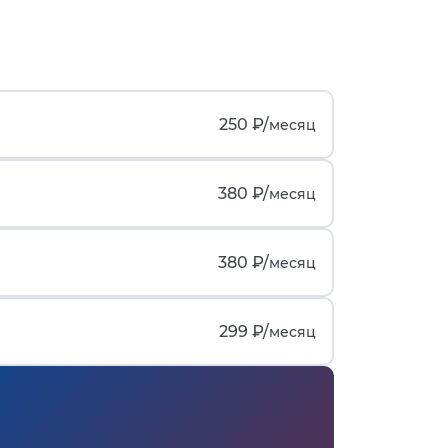
250 ₽/
месяц
380 ₽/
месяц
380 ₽/
месяц
299 ₽/
месяц