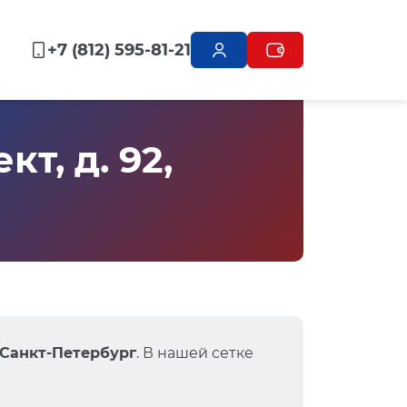
+7 (812) 595-81-21
т, д. 92,
 Санкт-Петербург
. В нашей сетке