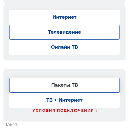
Интернет
Телевидение
Онлайн ТВ
Пакеты ТВ
ТВ + Интернет
УСЛОВИЯ ПОДКЛЮЧЕНИЯ
Пакет