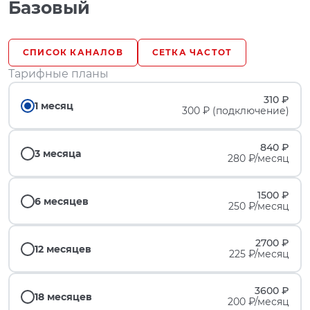
Базовый
СПИСОК КАНАЛОВ
СЕТКА ЧАСТОТ
Тарифные планы
310 ₽
1 месяц
300 ₽ (подключение)
840 ₽
3 месяца
280 ₽/месяц
1500 ₽
6 месяцев
250 ₽/месяц
2700 ₽
12 месяцев
225 ₽/месяц
3600 ₽
18 месяцев
200 ₽/месяц