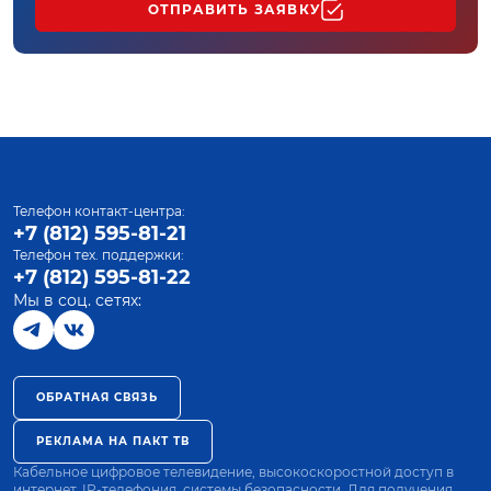
ОТПРАВИТЬ ЗАЯВКУ
Телефон контакт-центра:
+7 (812) 595-81-21
Телефон тех. поддержки:
+7 (812) 595-81-22
Мы в соц. сетях:
ОБРАТНАЯ СВЯЗЬ
РЕКЛАМА НА ПАКТ ТВ
Кабельное цифровое телевидение, высокоскоростной доступ в
интернет, IP-телефония, системы безопасности. Для получения