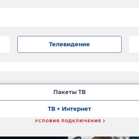
Телевидение
Пакеты ТВ
ТВ + Интернет
УСЛОВИЯ ПОДКЛЮЧЕНИЯ