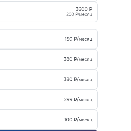
3600 ₽
200 ₽/месяц
150 ₽/
месяц
380 ₽/
месяц
380 ₽/
месяц
299 ₽/
месяц
100 ₽/
месяц