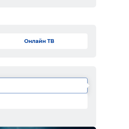
Онлайн ТВ