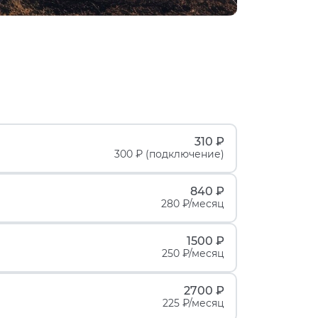
310 ₽
300 ₽ (подключение)
840 ₽
280 ₽/месяц
1500 ₽
250 ₽/месяц
2700 ₽
225 ₽/месяц