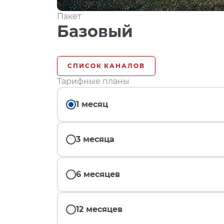
Пакет
Базовый
СПИСОК КАНАЛОВ
Тарифные планы
1 месяц
3 месяца
6 месяцев
12 месяцев