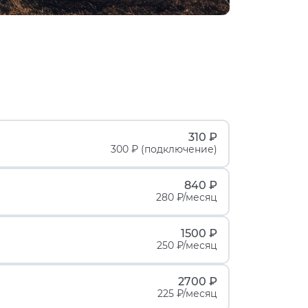
310 ₽
300 ₽ (подключение)
840 ₽
280 ₽/месяц
1500 ₽
250 ₽/месяц
2700 ₽
225 ₽/месяц