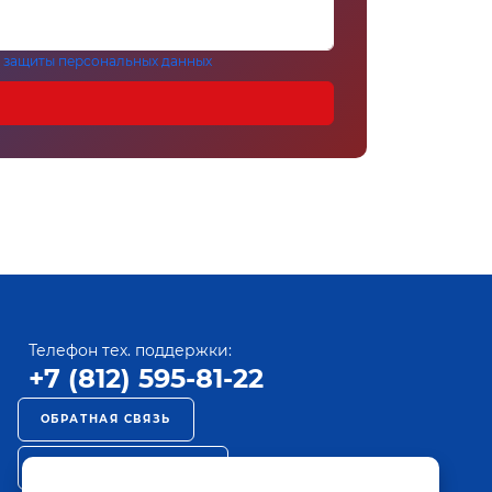
 защиты персональных данных
Телефон тех. поддержки:
+7 (812) 595-81-22
ОБРАТНАЯ СВЯЗЬ
РЕКЛАМА НА ПАКТ ТВ