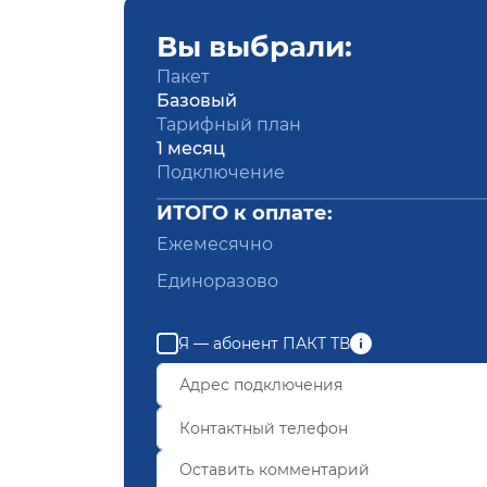
Вы выбрали:
Пакет
Базовый
Тарифный план
1 месяц
Подключение
ИТОГО к оплате:
Ежемесячно
Единоразово
Я — абонент ПАКТ ТВ