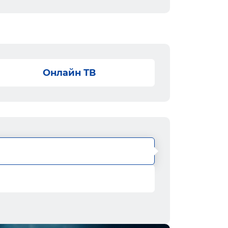
Онлайн ТВ