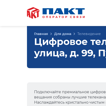
Главная
Для дома
Телевидение
Цифровое те
улица, д. 99,
Подключайте премиальное цифрово
вещания собраны лучшие телеканал
Наслаждайтесь кристально чистым