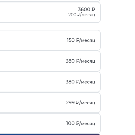
3600 ₽
200 ₽/месяц
150 ₽/
месяц
380 ₽/
месяц
380 ₽/
месяц
299 ₽/
месяц
100 ₽/
месяц