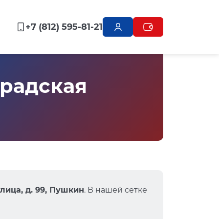
+7 (812) 595-81-21
радская
лица, д. 99, Пушкин
. В нашей сетке