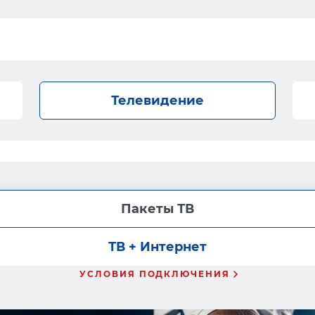
Телевидение
Пакеты ТВ
ТВ + Интернет
УСЛОВИЯ ПОДКЛЮЧЕНИЯ