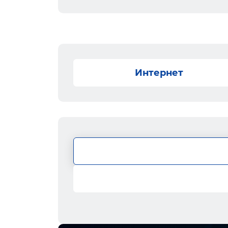
Интернет