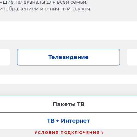
чшие телеканалы для всей семьи.
 изображением и отличным звуком.
Телевидение
Пакеты ТВ
ТВ + Интернет
УСЛОВИЯ ПОДКЛЮЧЕНИЯ