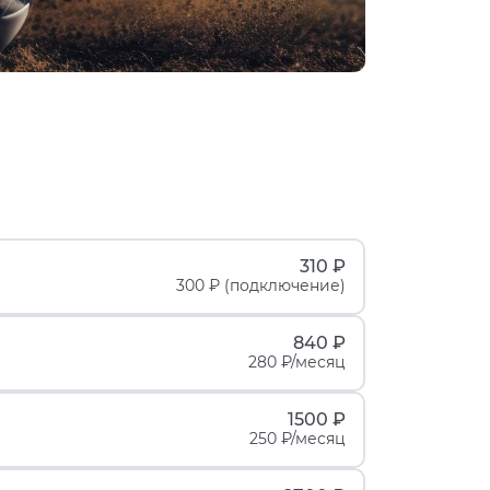
310 ₽
300 ₽ (подключение)
840 ₽
280 ₽/месяц
1500 ₽
250 ₽/месяц