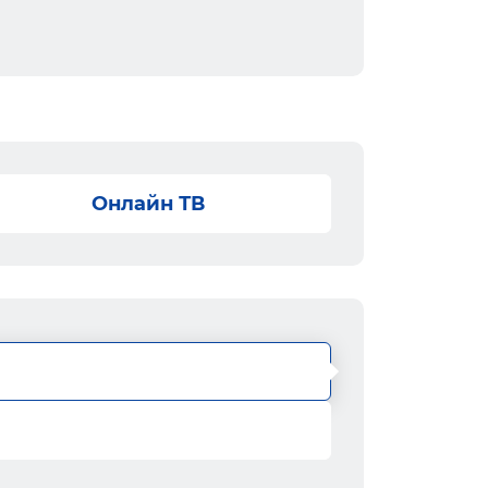
Онлайн ТВ