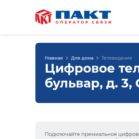
Главная
Для дома
Телевидение
Цифровое те
бульвар, д. 3
Подключайте премиальное цифрово