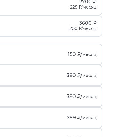
2700 ₽
225 ₽/месяц
3600 ₽
200 ₽/месяц
150 ₽/
месяц
380 ₽/
месяц
380 ₽/
месяц
299 ₽/
месяц