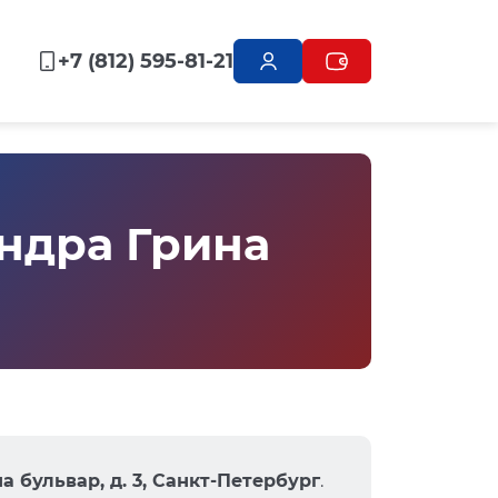
+7 (812) 595-81-21
ндра Грина
 бульвар, д. 3, Санкт-Петербург
.