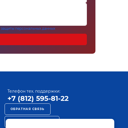
 защиты персональных данных
Телефон тех. поддержки:
+7 (812) 595-81-22
ОБРАТНАЯ СВЯЗЬ
РЕКЛАМА НА ПАКТ ТВ