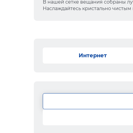
В нашей сетке вещания собраны лу
Наслаждайтесь кристально чистым
Интернет