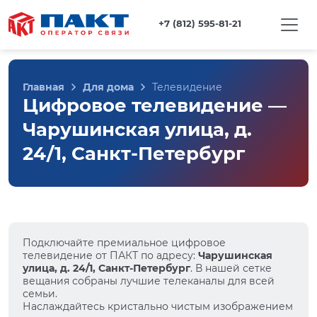
+7 (812) 595-81-21
Главная
Для дома
Телевидение
Цифровое телевидение —
Чарушинская улица, д.
24/1, Санкт-Петербург
Подключайте премиальное цифровое
телевидение от ПАКТ по адресу:
Чарушинская
улица, д. 24/1, Санкт-Петербург
. В нашей сетке
вещания собраны лучшие телеканалы для всей
семьи.
Наслаждайтесь кристально чистым изображением