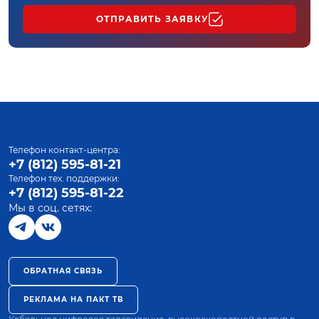
ОТПРАВИТЬ ЗАЯВКУ
Телефон контакт-центра:
+7 (812) 595-81-21
Телефон тех. поддержки:
+7 (812) 595-81-22
Мы в соц. сетях:
ОБРАТНАЯ СВЯЗЬ
РЕКЛАМА НА ПАКТ ТВ