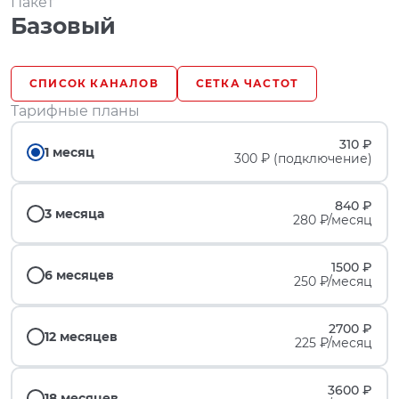
Пакет
Базовый
СПИСОК КАНАЛОВ
СЕТКА ЧАСТОТ
Тарифные планы
310 ₽
1 месяц
300 ₽ (подключение)
840 ₽
3 месяца
280 ₽/месяц
1500 ₽
6 месяцев
250 ₽/месяц
2700 ₽
12 месяцев
225 ₽/месяц
3600 ₽
18 месяцев