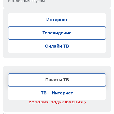
и отличным звуком.
Интернет
Телевидение
Онлайн ТВ
Пакеты ТВ
ТВ + Интернет
УСЛОВИЯ ПОДКЛЮЧЕНИЯ