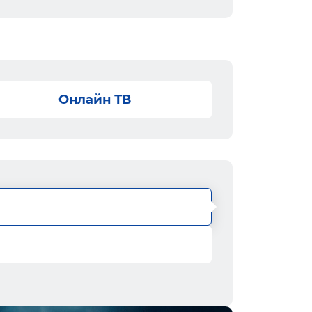
Онлайн ТВ