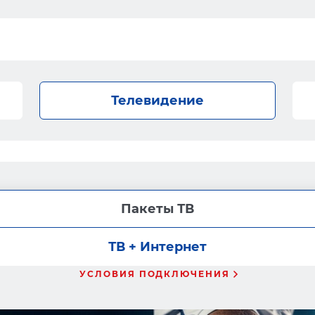
Телевидение
Пакеты ТВ
ТВ + Интернет
УСЛОВИЯ ПОДКЛЮЧЕНИЯ