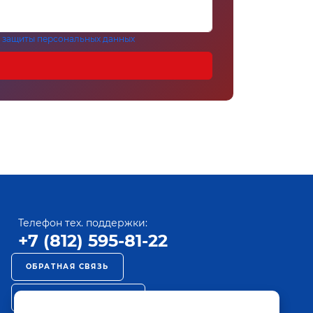
 защиты персональных данных
Телефон тех. поддержки:
+7 (812) 595-81-22
ОБРАТНАЯ СВЯЗЬ
РЕКЛАМА НА ПАКТ ТВ