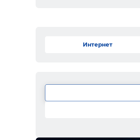
Интернет