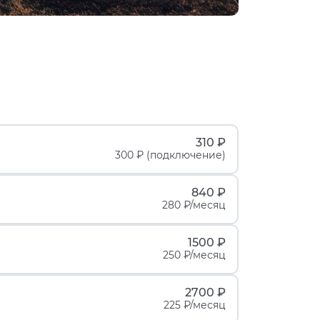
310 ₽
300 ₽ (подключение)
840 ₽
280 ₽/месяц
1500 ₽
250 ₽/месяц
2700 ₽
225 ₽/месяц