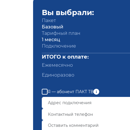
Вы выбрали:
Пакет
Базовый
Тарифный план
1 месяц
Подключение
ИТОГО к оплате:
Ежемесячно
Единоразово
Я — абонент ПАКТ ТВ