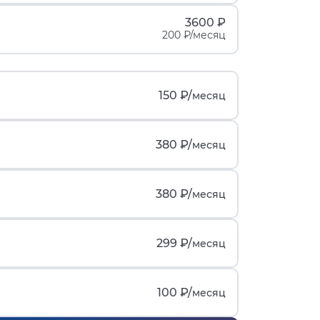
3600 ₽
200 ₽/месяц
150 ₽/
месяц
380 ₽/
месяц
380 ₽/
месяц
299 ₽/
месяц
100 ₽/
месяц