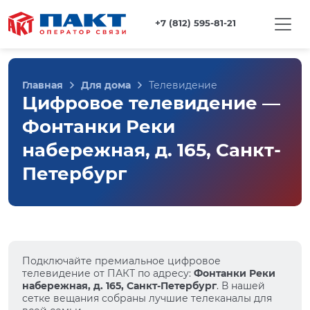
+7 (812) 595-81-21
Главная
Для дома
Телевидение
Цифровое телевидение —
Фонтанки Реки
набережная, д. 165, Санкт-
Петербург
Подключайте премиальное цифровое
телевидение от ПАКТ по адресу:
Фонтанки Реки
набережная, д. 165, Санкт-Петербург
. В нашей
сетке вещания собраны лучшие телеканалы для