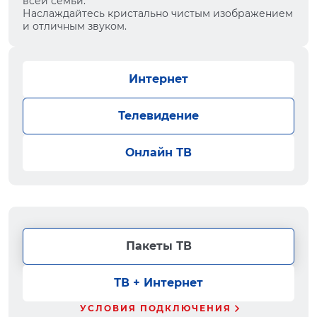
всей семьи.
Наслаждайтесь кристально чистым изображением
и отличным звуком.
Интернет
Телевидение
Онлайн ТВ
Пакеты ТВ
ТВ + Интернет
УСЛОВИЯ ПОДКЛЮЧЕНИЯ