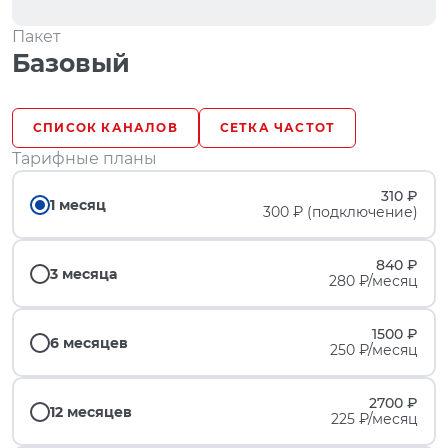
Пакет
Базовый
СПИСОК КАНАЛОВ
СЕТКА ЧАСТОТ
Тарифные планы
310 ₽
1 месяц
300 ₽ (подключение)
840 ₽
3 месяца
280 ₽/месяц
1500 ₽
6 месяцев
250 ₽/месяц
2700 ₽
12 месяцев
225 ₽/месяц