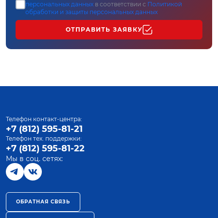
персональных данных
в соответствии с
Политикой
обработки и защиты персональных данных
ОТПРАВИТЬ ЗАЯВКУ
Телефон контакт-центра:
+7 (812) 595-81-21
Телефон тех. поддержки:
+7 (812) 595-81-22
Мы в соц. сетях:
ОБРАТНАЯ СВЯЗЬ