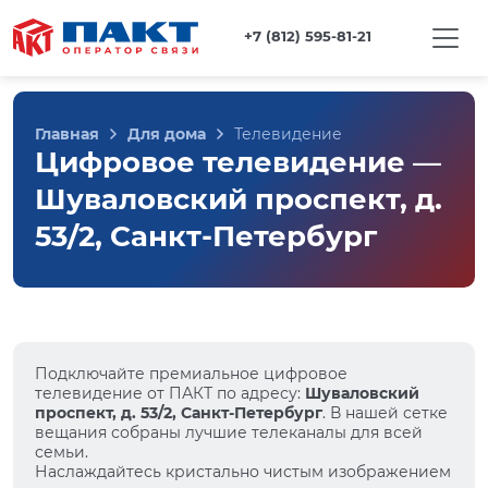
+7 (812) 595-81-21
Главная
Для дома
Телевидение
Цифровое телевидение —
Шуваловский проспект, д.
53/2, Санкт-Петербург
Подключайте премиальное цифровое
телевидение от ПАКТ по адресу:
Шуваловский
проспект, д. 53/2, Санкт-Петербург
. В нашей сетке
вещания собраны лучшие телеканалы для всей
семьи.
Наслаждайтесь кристально чистым изображением