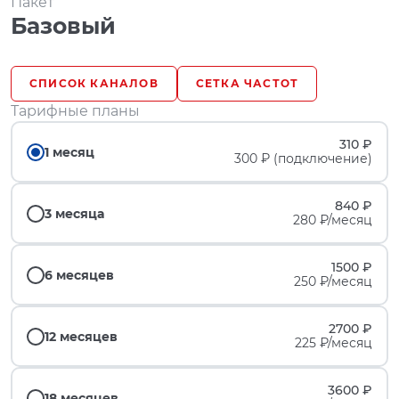
Пакет
Базовый
СПИСОК КАНАЛОВ
СЕТКА ЧАСТОТ
Тарифные планы
310 ₽
1 месяц
300 ₽ (подключение)
840 ₽
3 месяца
280 ₽/месяц
1500 ₽
6 месяцев
250 ₽/месяц
2700 ₽
12 месяцев
225 ₽/месяц
3600 ₽
18 месяцев