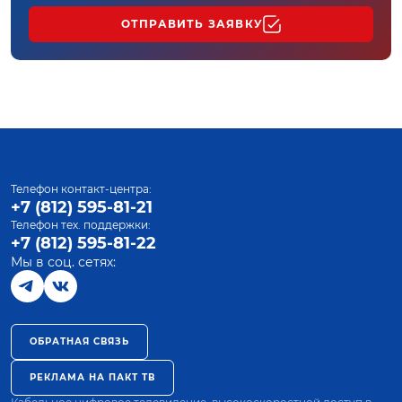
ОТПРАВИТЬ ЗАЯВКУ
Телефон контакт-центра:
+7 (812) 595-81-21
Телефон тех. поддержки:
+7 (812) 595-81-22
Мы в соц. сетях:
ОБРАТНАЯ СВЯЗЬ
РЕКЛАМА НА ПАКТ ТВ