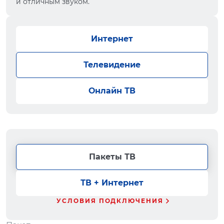
и отличным звуком.
Интернет
Телевидение
Онлайн ТВ
Пакеты ТВ
ТВ + Интернет
УСЛОВИЯ ПОДКЛЮЧЕНИЯ