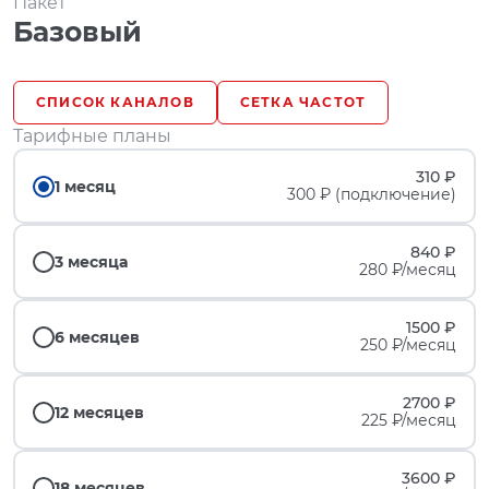
Пакет
Базовый
СПИСОК КАНАЛОВ
СЕТКА ЧАСТОТ
Тарифные планы
310 ₽
1 месяц
300 ₽ (подключение)
840 ₽
3 месяца
280 ₽/месяц
1500 ₽
6 месяцев
250 ₽/месяц
2700 ₽
12 месяцев
225 ₽/месяц
3600 ₽
18 месяцев