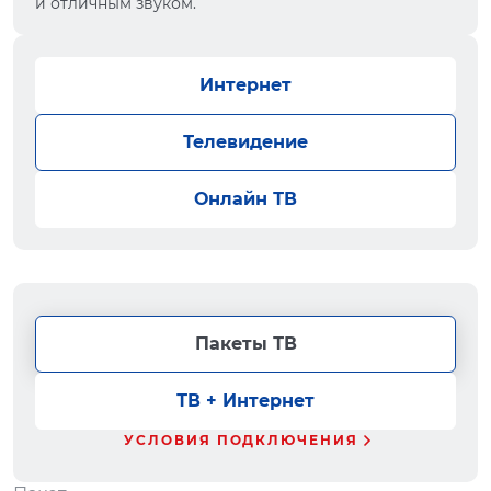
и отличным звуком.
Интернет
Телевидение
Онлайн ТВ
Пакеты ТВ
ТВ + Интернет
УСЛОВИЯ ПОДКЛЮЧЕНИЯ