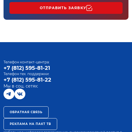
ОТПРАВИТЬ ЗАЯВКУ
Телефон контакт-центра:
+7 (812) 595-81-21
Телефон тех. поддержки:
+7 (812) 595-81-22
Мы в соц. сетях:
ОБРАТНАЯ СВЯЗЬ
РЕКЛАМА НА ПАКТ ТВ