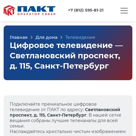
+7 (812) 595-81-21
Главная
Для дома
Телевидение
Цифровое телевидение —
Светлановский проспект,
д. 115, Санкт-Петербург
Подключайте премиальное цифровое
телевидение от ПАКТ по адресу:
Светлановский
проспект, д. 115, Санкт-Петербург
. В нашей сетке
вещания собраны лучшие телеканалы для всей
семьи.
Наслаждайтесь кристально чистым изображением