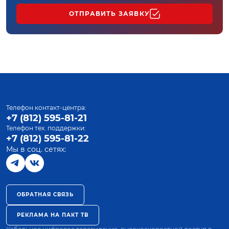
ОТПРАВИТЬ ЗАЯВКУ
Телефон контакт-центра:
+7 (812) 595-81-21
Телефон тех. поддержки:
+7 (812) 595-81-22
Мы в соц. сетях:
ОБРАТНАЯ СВЯЗЬ
РЕКЛАМА НА ПАКТ ТВ