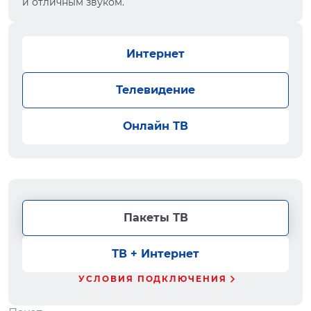
и отличным звуком.
Интернет
Телевидение
Онлайн ТВ
Пакеты ТВ
ТВ + Интернет
УСЛОВИЯ ПОДКЛЮЧЕНИЯ