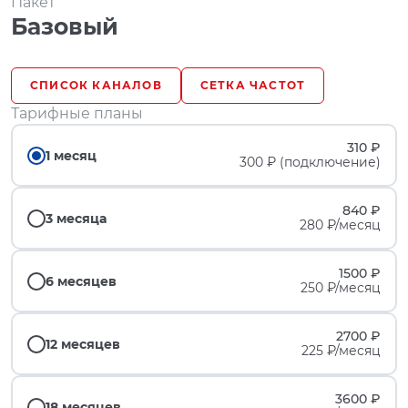
Пакет
Базовый
СПИСОК КАНАЛОВ
СЕТКА ЧАСТОТ
Тарифные планы
310 ₽
1 месяц
300 ₽ (подключение)
840 ₽
3 месяца
280 ₽/месяц
1500 ₽
6 месяцев
250 ₽/месяц
2700 ₽
12 месяцев
225 ₽/месяц
3600 ₽
18 месяцев