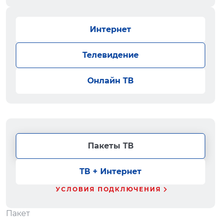
Интернет
Телевидение
Онлайн ТВ
Пакеты ТВ
ТВ + Интернет
УСЛОВИЯ ПОДКЛЮЧЕНИЯ
Пакет