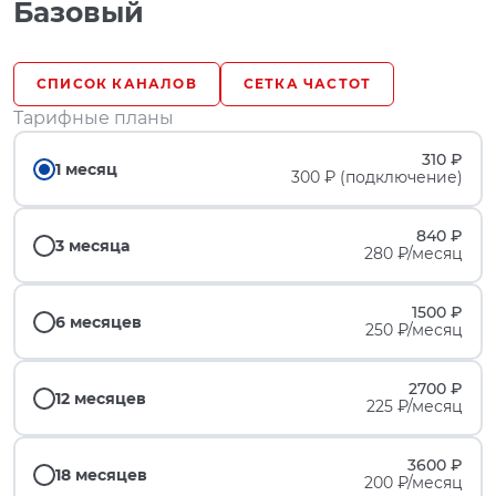
Базовый
СПИСОК КАНАЛОВ
СЕТКА ЧАСТОТ
Тарифные планы
310 ₽
1 месяц
300 ₽ (подключение)
840 ₽
3 месяца
280 ₽/месяц
1500 ₽
6 месяцев
250 ₽/месяц
2700 ₽
12 месяцев
225 ₽/месяц
3600 ₽
18 месяцев
200 ₽/месяц