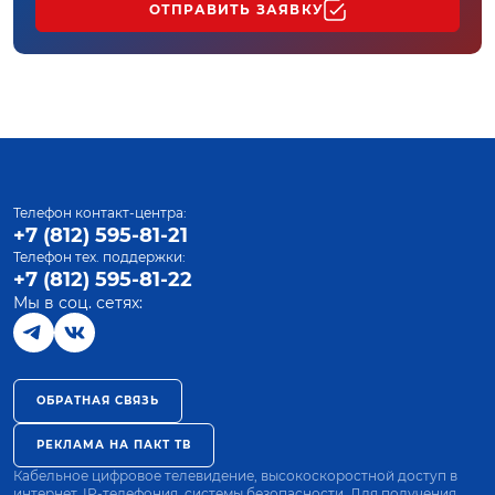
ОТПРАВИТЬ ЗАЯВКУ
Телефон контакт-центра:
+7 (812) 595-81-21
Телефон тех. поддержки:
+7 (812) 595-81-22
Мы в соц. сетях:
ОБРАТНАЯ СВЯЗЬ
РЕКЛАМА НА ПАКТ ТВ
Кабельное цифровое телевидение, высокоскоростной доступ в
интернет, IP-телефония, системы безопасности. Для получения