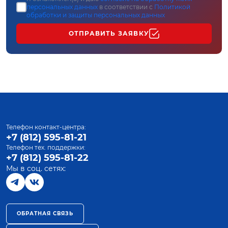
персональных данных
в соответствии с
Политикой
обработки и защиты персональных данных
ОТПРАВИТЬ ЗАЯВКУ
Телефон контакт-центра:
+7 (812) 595-81-21
Телефон тех. поддержки:
+7 (812) 595-81-22
Мы в соц. сетях:
ОБРАТНАЯ СВЯЗЬ