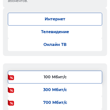
абонентов.
Интернет
Телевидение
Онлайн ТВ
100 Мбит/с
300 Мбит/с
700 Мбит/с