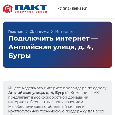
+7 (812) 595-81-21
Главная
Для дома
Интернет
Подключить интернет —
Английская улица, д. 4,
Бугры
Ищете надежного интернет-провайдера по адресу
Английская улица, д. 4, Бугры
? Компания ПАКТ
предлагает высокоскоростной домашний
интернет с бесплатным подключением.
Мы обеспечиваем стабильный сигнал и
круглосуточную техническую поддержку для всех