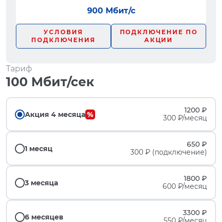
900 Мбит/с
УСЛОВИЯ
ПОДКЛЮЧЕНИЕ ПО
ПОДКЛЮЧЕНИЯ
АКЦИИ
Тариф
100 Мбит/сек
1200 ₽
Акция 4 месяца
300 ₽/месяц
650 ₽
1 месяц
300 ₽ (подключение)
1800 ₽
3 месяца
600 ₽/месяц
3300 ₽
6 месяцев
550 ₽/месяц