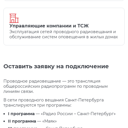
Управляющие компании и ТСЖ
Эксплуатация сетей проводного радиовещания и
обслуживание систем оповещения в жилых домах
Оставить заявку на подключение
Проводное радиовещание — это трансляция
общероссийских радиопрограмм по проводным
линиям связи.
В сети проводного вещания Санкт-Петербурга
транслируются три программы:
I программа
— «Радио России – Санкт-Петербург»
II программа
— «Маяк»