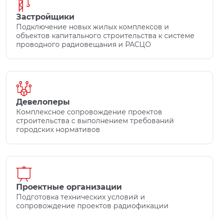
Застройщики
Подключение новых жилых комплексов и
объектов капитального строительства к системе
проводного радиовещания и РАСЦО
Девелоперы
Комплексное сопровождение проектов
строительства с выполнением требований
городских нормативов
Проектные организации
Подготовка технических условий и
сопровождение проектов радиофикации