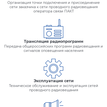
Организация точки подключения и присоединение
сети заказчика к сети проводного радиовещания
оператора связи ПАКТ
Трансляция радиопрограмм
Передача общероссийских программ радиовещания и
сигналов оповещения населения
Эксплуатация сети
Техническое обслуживание и эксплуатация сетей
проводного радиовещания