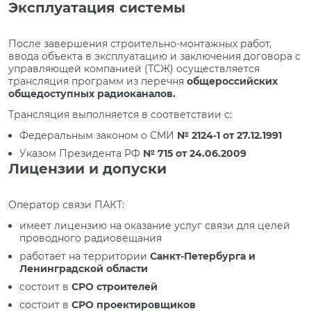
Эксплуатация системы
После завершения строительно-монтажных работ,
ввода объекта в эксплуатацию и заключения договора с
управляющей компанией (ТСЖ) осуществляется
трансляция программ из перечня
общероссийских
общедоступных радиоканалов.
Трансляция выполняется в соответствии с:
Федеральным законом о СМИ
№ 2124-1 от 27.12.1991
Указом Президента РФ
№ 715 от 24.06.2009
Лицензии и допуски
Оператор связи ПАКТ:
имеет лицензию на оказание услуг связи для целей
проводного радиовещания
работает на территории
Санкт-Петербурга и
Ленинградской области
состоит в
СРО строителей
состоит в
СРО проектировщиков