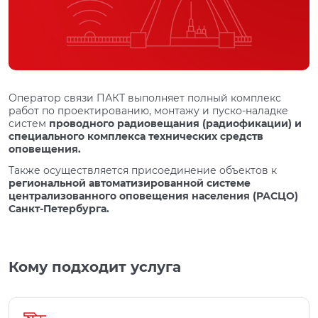
Оператор связи ПАКТ выполняет полный комплекс
работ по проектированию, монтажу и пуско-наладке
систем
проводного радиовещания (радиофикации) и
специального комплекса технических средств
оповещения.
Также осуществляется присоединение объектов к
региональной автоматизированной системе
централизованного оповещения населения (РАСЦО)
Санкт-Петербурга.
Кому подходит услуга