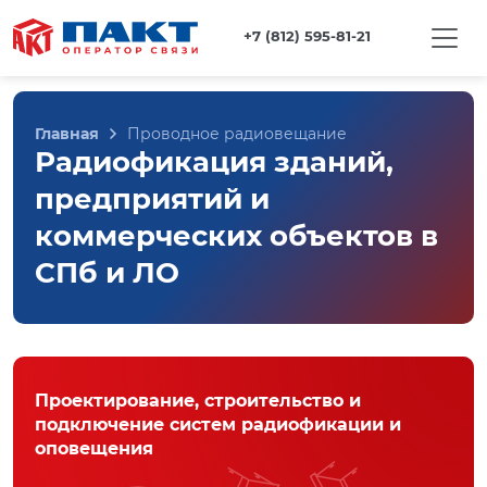
+7 (812) 595-81-21
Главная
Проводное радиовещание
Радиофикация зданий,
предприятий и
коммерческих объектов в
СПб и ЛО
Проектирование, строительство и
подключение систем радиофикации и
оповещения