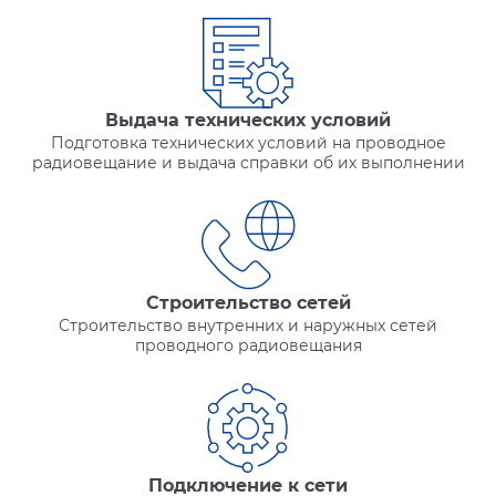
Выдача технических условий
Подготовка технических условий на проводное
радиовещание и выдача справки об их выполнении
Строительство сетей
Строительство внутренних и наружных сетей
проводного радиовещания
Подключение к сети