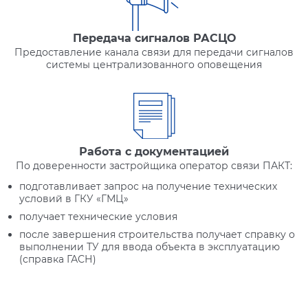
Передача сигналов РАСЦО
Предоставление канала связи для передачи сигналов
системы централизованного оповещения
Работа с документацией
По доверенности застройщика оператор связи ПАКТ:
подготавливает запрос на получение технических
условий в ГКУ «ГМЦ»
получает технические условия
после завершения строительства получает справку о
выполнении ТУ для ввода объекта в эксплуатацию
(справка ГАСН)