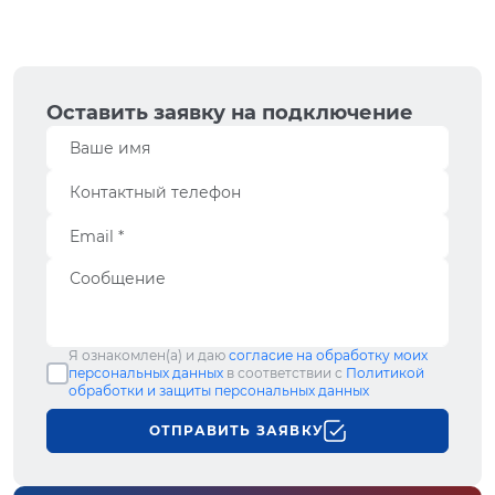
Оставить заявку на подключение
Я ознакомлен(а) и даю
согласие на обработку моих
персональных данных
в соответствии с
Политикой
обработки и защиты персональных данных
ОТПРАВИТЬ ЗАЯВКУ