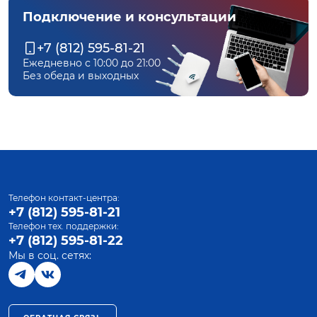
Подключение и консультации
+7 (812) 595-81-21
Ежедневно с 10:00 до 21:00
Без обеда и выходных
Телефон контакт-центра:
+7 (812) 595-81-21
Телефон тех. поддержки:
+7 (812) 595-81-22
Мы в соц. сетях: