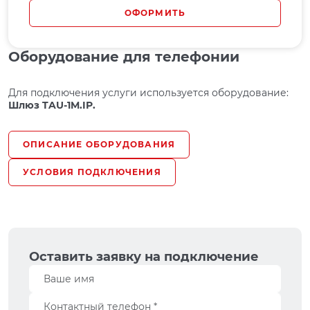
ОФОРМИТЬ
Оборудование для телефонии
Для подключения услуги используется оборудование:
Шлюз TAU-1M.IP.
ОПИСАНИЕ ОБОРУДОВАНИЯ
УСЛОВИЯ ПОДКЛЮЧЕНИЯ
Оставить заявку на подключение