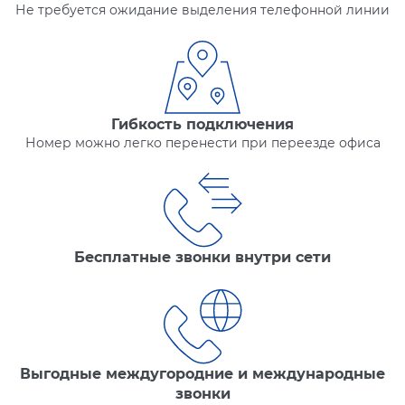
Не требуется ожидание выделения телефонной линии
Гибкость подключения
Номер можно легко перенести при переезде офиса
Бесплатные звонки внутри сети
Выгодные междугородние и международные
звонки