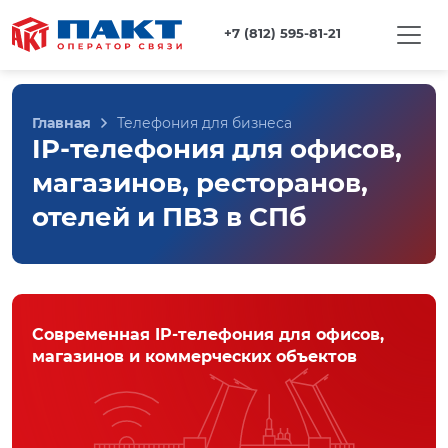
+7 (812) 595-81-21
Главная
Телефония для бизнеса
IP-телефония для офисов,
магазинов, ресторанов,
отелей и ПВЗ в СПб
Современная IP-телефония для офисов,
магазинов и коммерческих объектов