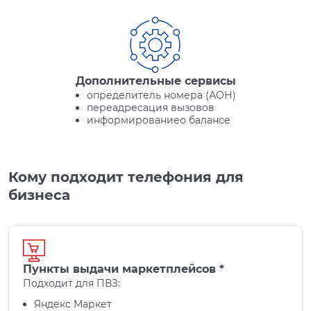
Дополнительные сервисы
определитель номера (АОН)
переадресация вызовов
информированиео балансе
Кому подходит телефония для
бизнеса
Пункты выдачи маркетплейсов *
Подходит для ПВЗ:
Яндекс Маркет