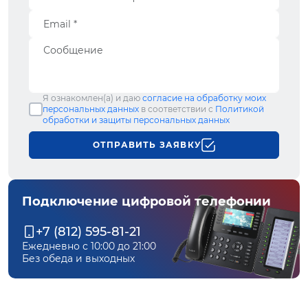
Я ознакомлен(а) и даю
согласие на обработку моих
персональных данных
в соответствии с
Политикой
обработки и защиты персональных данных
ОТПРАВИТЬ ЗАЯВКУ
Подключение цифровой телефонии
+7 (812) 595-81-21
Ежедневно с 10:00 до 21:00
Без обеда и выходных