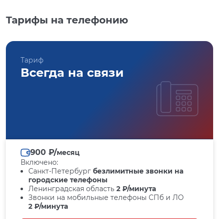
Тарифы на телефонию
Тариф
Всегда на связи
900 ₽/
месяц
Включено:
Санкт-Петербург
безлимитные звонки на
городские телефоны
Ленинградская область
2 ₽/минута
Звонки на мобильные телефоны СПб и ЛО
2 ₽/минута