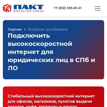
+7 (812) 595-81-21
Главная
Интернет для бизнеса
Подключить
высокоскоростной
интернет для
юридических лиц в СПб и
ЛО
Стабильный высокоскоростной интернет
для офисов, магазинов, пунктов выдачи
заказов, кафе, гостиниц и других