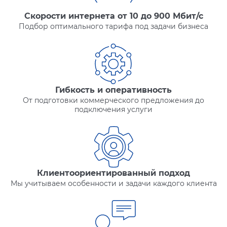
Скорости интернета от 10 до 900 Мбит/с
Подбор оптимального тарифа под задачи бизнеса
Гибкость и оперативность
От подготовки коммерческого предложения до
подключения услуги
Клиентоориентированный подход
Мы учитываем особенности и задачи каждого клиента