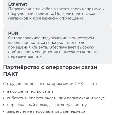
Ethernet
Подключение по кабелю «витая пара» напрямую к
оборудованию клиента. Подходит для офисов,
магазинов и коммерческих помещений.
PON
Оптоволоконное подключение, при котором
кабель проводится непосредственно до
помещения клиента. Обеспечивает высокую
стабильность соединения и высокие скорости
передачи данных.
Партнёрство с оператором связи
ПАКТ
Сотрудничество с оператором связи ПАКТ — это:
высокое качество связи
гибкость и оперативность при подключении услуг
персональный подход к каждому клиенту
закрепление персонального менеджера