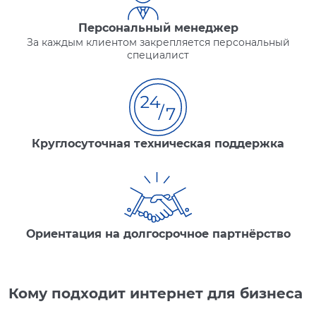
Персональный менеджер
За каждым клиентом закрепляется персональный
специалист
Круглосуточная техническая поддержка
Ориентация на долгосрочное партнёрство
Кому подходит интернет для бизнеса