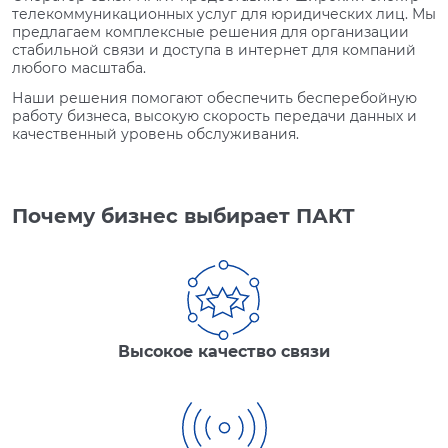
телекоммуникационных услуг для юридических лиц. Мы
предлагаем комплексные решения для организации
стабильной связи и доступа в интернет для компаний
любого масштаба.
Наши решения помогают обеспечить бесперебойную
работу бизнеса, высокую скорость передачи данных и
качественный уровень обслуживания.
Почему бизнес выбирает ПАКТ
Высокое качество связи