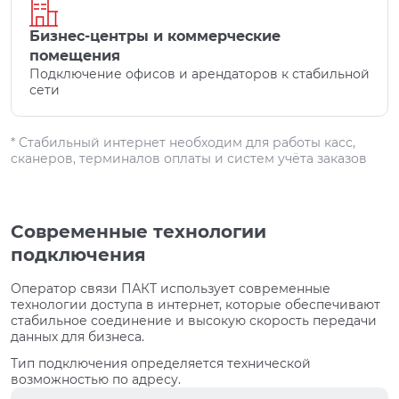
Бизнес-центры и коммерческие
помещения
Подключение офисов и арендаторов к стабильной
сети
* Стабильный интернет необходим для работы касс,
сканеров, терминалов оплаты и систем учёта заказов
Современные технологии
подключения
Оператор связи ПАКТ использует современные
технологии доступа в интернет, которые обеспечивают
стабильное соединение и высокую скорость передачи
данных для бизнеса.
Тип подключения определяется технической
возможностью по адресу.