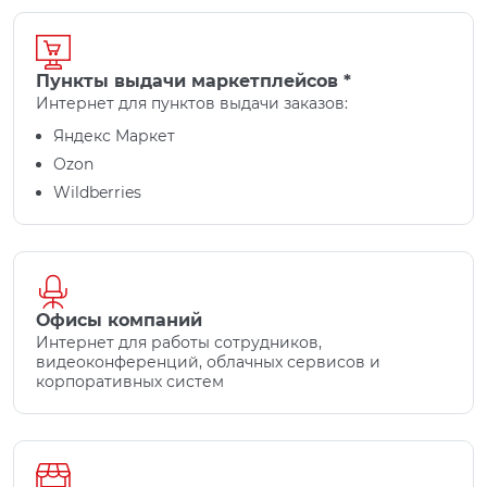
Пункты выдачи маркетплейсов *
Интернет для пунктов выдачи заказов:
Яндекс Маркет
Ozon
Wildberries
Офисы компаний
Интернет для работы сотрудников,
видеоконференций, облачных сервисов и
корпоративных систем