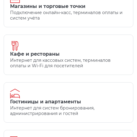
Магазины и торговые точки
Подключение онлайн-касс, терминалов оплаты и
систем учёта
Кафе и рестораны
Интернет для кассовых систем, терминалов
оплаты и Wi-Fi для посетителей
Гостиницы и апартаменты
Интернет для систем бронирования,
администрирования и гостей