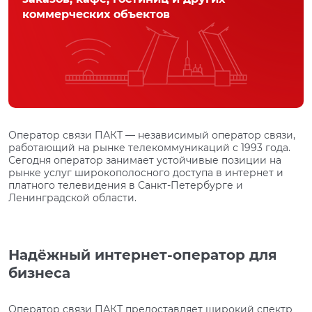
коммерческих объектов
Оператор связи ПАКТ — независимый оператор связи,
работающий на рынке телекоммуникаций с 1993 года.
Сегодня оператор занимает устойчивые позиции на
рынке услуг широкополосного доступа в интернет и
платного телевидения в Санкт-Петербурге и
Ленинградской области.
Надёжный интернет-оператор для
бизнеса
Оператор связи ПАКТ предоставляет широкий спектр