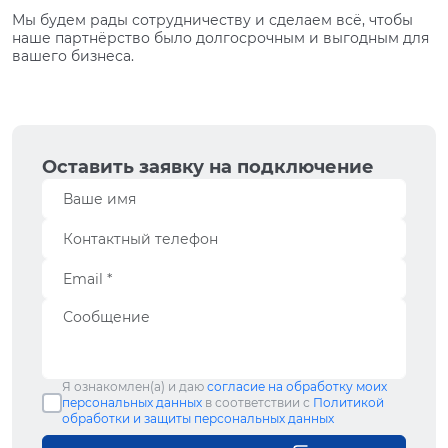
Мы будем рады сотрудничеству и сделаем всё, чтобы
наше партнёрство было долгосрочным и выгодным для
вашего бизнеса.
Оставить заявку на подключение
Я ознакомлен(а) и даю
согласие на обработку моих
персональных данных
в соответствии с
Политикой
обработки и защиты персональных данных