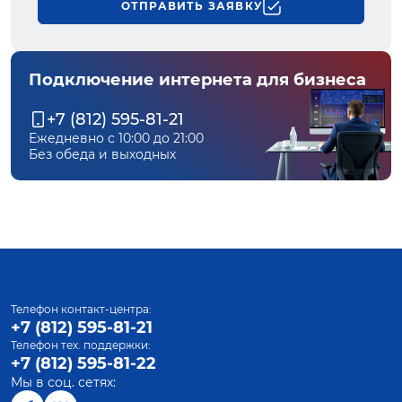
ОТПРАВИТЬ ЗАЯВКУ
Подключение интернета для бизнеса
+7 (812) 595-81-21
Ежедневно с 10:00 до 21:00
Без обеда и выходных
Телефон контакт-центра:
+7 (812) 595-81-21
Телефон тех. поддержки:
+7 (812) 595-81-22
Мы в соц. сетях: