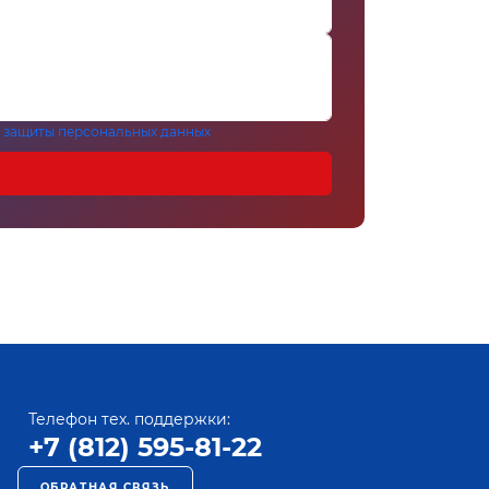
 защиты персональных данных
Телефон тех. поддержки:
+7 (812) 595-81-22
ОБРАТНАЯ СВЯЗЬ