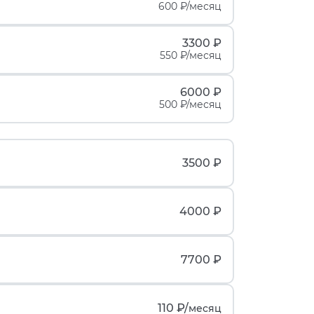
600 ₽/месяц
3300 ₽
550 ₽/месяц
6000 ₽
500 ₽/месяц
3500 ₽
4000 ₽
7700 ₽
110 ₽/
месяц