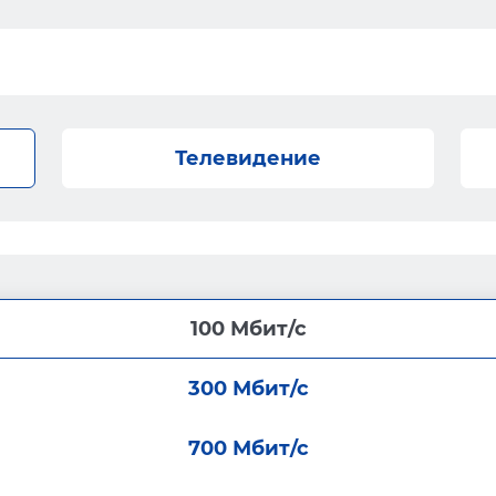
Телевидение
100 Мбит/с
300 Мбит/с
700 Мбит/с