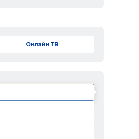
Онлайн ТВ