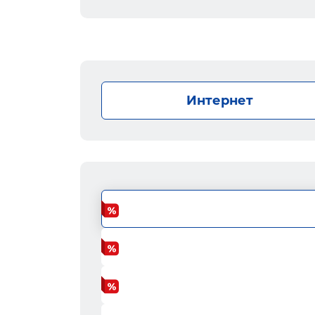
Интернет