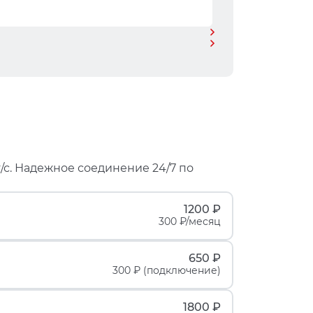
/с. Надежное соединение 24/7 по
1200 ₽
300 ₽/месяц
650 ₽
300 ₽ (подключение)
1800 ₽