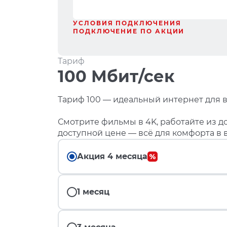
УСЛОВИЯ ПОДКЛЮЧЕНИЯ
ПОДКЛЮЧЕНИЕ ПО АКЦИИ
Тариф
100 Мбит/сек
Тариф 100 — идеальный интернет для в
Смотрите фильмы в 4K, работайте из до
доступной цене — всё для комфорта в 
Акция 4 месяца
1 месяц