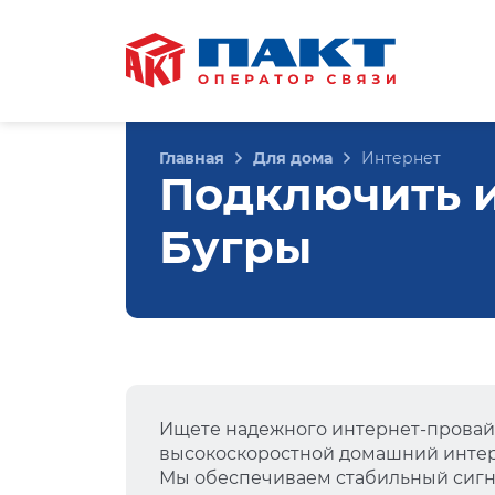
Главная
Для дома
Интернет
Подключить ин
Бугры
Ищете надежного интернет-провай
высокоскоростной домашний интер
Мы обеспечиваем стабильный сигна