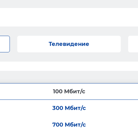
Телевидение
100 Мбит/с
300 Мбит/с
700 Мбит/с