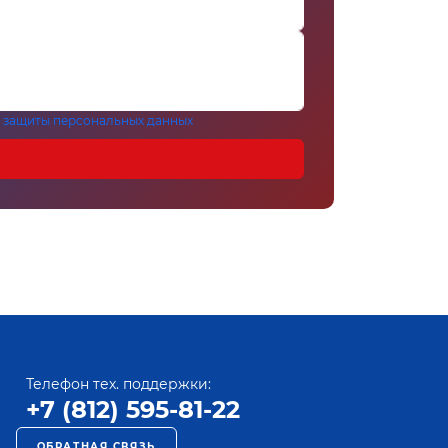
 защиты персональных данных
Телефон тех. поддержки:
+7 (812) 595-81-22
ОБРАТНАЯ СВЯЗЬ