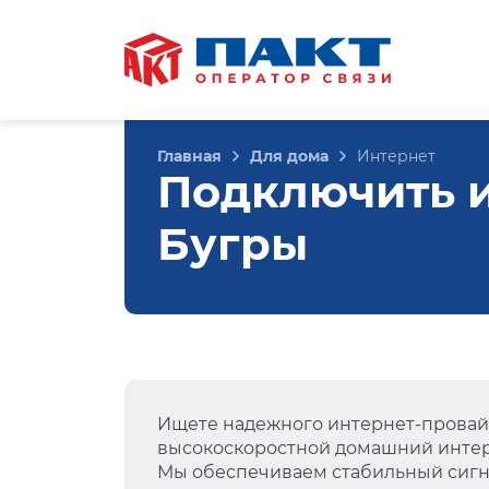
Главная
Для дома
Интернет
Подключить ин
Бугры
Ищете надежного интернет-провай
высокоскоростной домашний интер
Мы обеспечиваем стабильный сигна