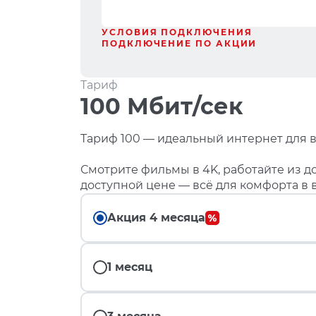
УСЛОВИЯ ПОДКЛЮЧЕНИЯ
ПОДКЛЮЧЕНИЕ ПО АКЦИИ
Тариф
100 Мбит/сек
Тариф 100 — идеальный интернет для в
Смотрите фильмы в 4K, работайте из до
доступной цене — всё для комфорта в 
Акция 4 месяца
1 месяц