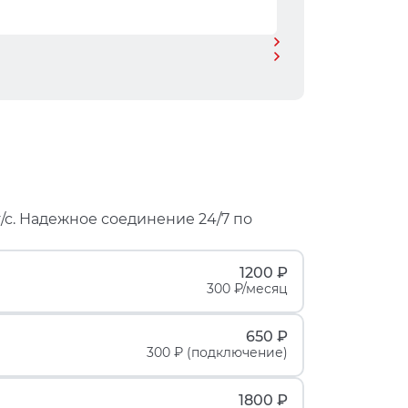
/с. Надежное соединение 24/7 по
1200 ₽
300 ₽/месяц
650 ₽
300 ₽ (подключение)
1800 ₽