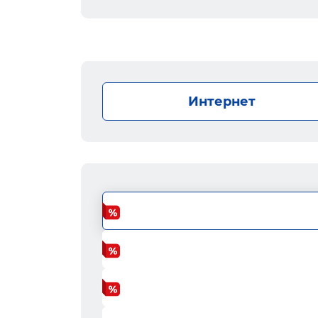
Интернет