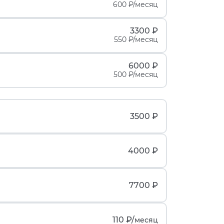
600 ₽/месяц
3300 ₽
550 ₽/месяц
6000 ₽
500 ₽/месяц
3500 ₽
4000 ₽
7700 ₽
110 ₽/
месяц