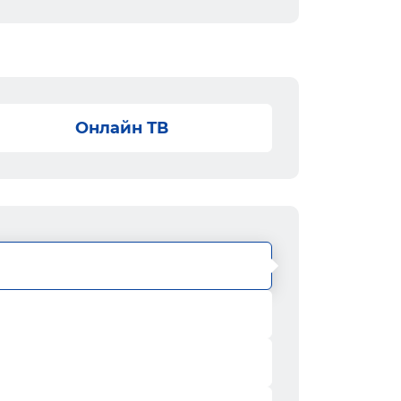
Онлайн ТВ