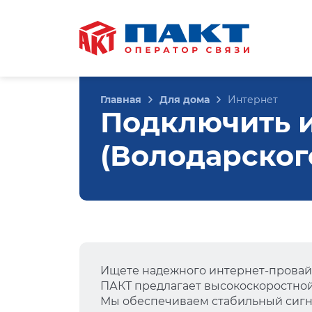
Главная
Для дома
Интернет
Подключить 
(Володарского
Ищете надежного интернет-провай
ПАКТ предлагает высокоскоростно
Мы обеспечиваем стабильный сигна