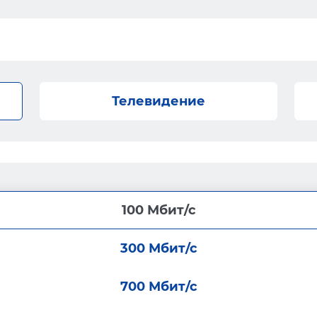
Телевидение
100 Мбит/с
300 Мбит/с
700 Мбит/с