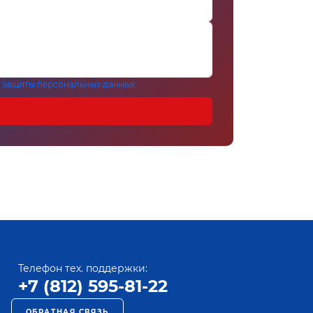
 защиты персональных данных
Телефон тех. поддержки:
+7 (812) 595-81-22
ОБРАТНАЯ СВЯЗЬ