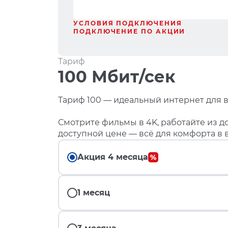
УСЛОВИЯ ПОДКЛЮЧЕНИЯ
ПОДКЛЮЧЕНИЕ ПО АКЦИИ
Тариф
100 Мбит/сек
Тариф 100 — идеальный интернет для в
Смотрите фильмы в 4K, работайте из до
доступной цене — всё для комфорта в 
Акция 4 месяца
1 месяц