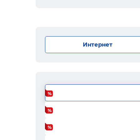
Интернет