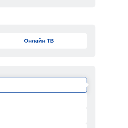
Онлайн ТВ