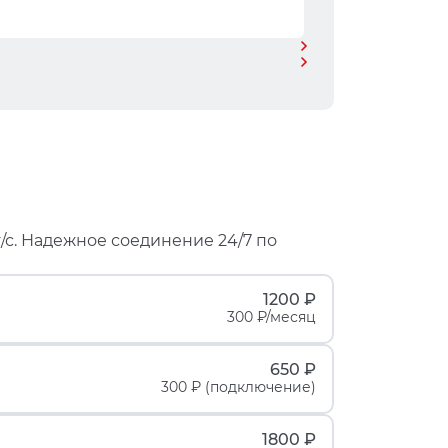
/с. Надежное соединение 24/7 по
1200 ₽
300 ₽/месяц
650 ₽
300 ₽ (подключение)
1800 ₽