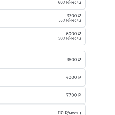
600 ₽/месяц
3300 ₽
550 ₽/месяц
6000 ₽
500 ₽/месяц
3500 ₽
4000 ₽
7700 ₽
110 ₽/
месяц