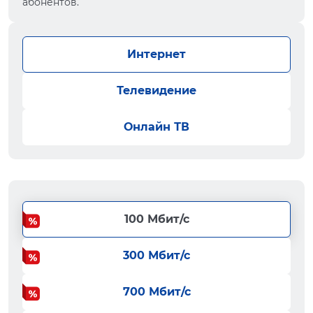
абонентов.
Интернет
Телевидение
Онлайн ТВ
100 Мбит/с
300 Мбит/с
700 Мбит/с