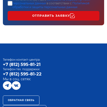
персональных данных
в соответствии с
Политикой
обработки и защиты персональных данных
ОТПРАВИТЬ ЗАЯВКУ
Телефон контакт-центра:
+7 (812) 595-81-21
Телефон тех. поддержки:
+7 (812) 595-81-22
Мы в соц. сетях:
ОБРАТНАЯ СВЯЗЬ