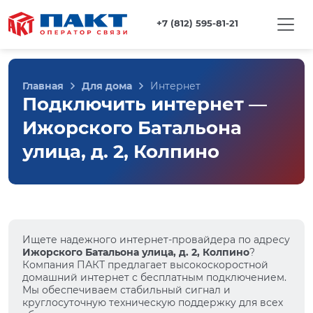
+7 (812) 595-81-21
Главная
Для дома
Интернет
Подключить интернет —
Ижорского Батальона
улица, д. 2, Колпино
Ищете надежного интернет-провайдера по адресу
Ижорского Батальона улица, д. 2, Колпино
?
Компания ПАКТ предлагает высокоскоростной
домашний интернет с бесплатным подключением.
Мы обеспечиваем стабильный сигнал и
круглосуточную техническую поддержку для всех