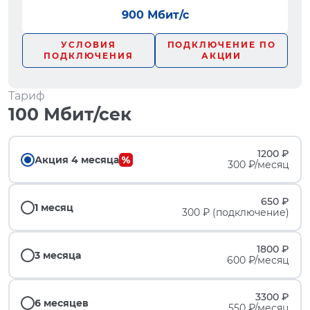
900 Мбит/с
УСЛОВИЯ
ПОДКЛЮЧЕНИЕ ПО
ПОДКЛЮЧЕНИЯ
АКЦИИ
Тариф
100 Мбит/сек
1200 ₽
Акция 4 месяца
300 ₽/месяц
650 ₽
1 месяц
300 ₽ (подключение)
1800 ₽
3 месяца
600 ₽/месяц
3300 ₽
6 месяцев
550 ₽/месяц