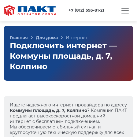
+7 (812) 595-81-21
Главная
Для дома
Интернет
Подключить интернет —
Коммуны площадь, д. 7,
Колпино
Ищете надежного интернет-провайдера по адресу
Коммуны площадь, д. 7, Колпино
? Компания ПАКТ
предлагает высокоскоростной домашний
интернет с бесплатным подключением.
Мы обеспечиваем стабильный сигнал и
круглосуточную техническую поддержку для всех