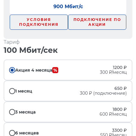
900 Мбит/с
УСЛОВИЯ
ПОДКЛЮЧЕНИЕ ПО
ПОДКЛЮЧЕНИЯ
АКЦИИ
Тариф
100 Мбит/сек
1200 ₽
Акция 4 месяца
300 ₽/месяц
650 ₽
1 месяц
300 ₽ (подключение)
1800 ₽
3 месяца
600 ₽/месяц
3300 ₽
6 месяцев
550 ₽/месяц