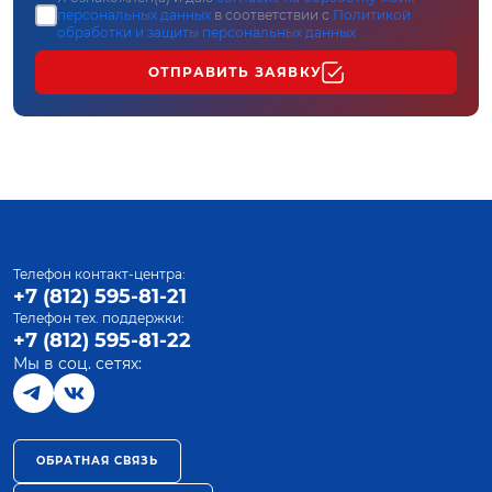
персональных данных
в соответствии с
Политикой
обработки и защиты персональных данных
ОТПРАВИТЬ ЗАЯВКУ
Телефон контакт-центра:
+7 (812) 595-81-21
Телефон тех. поддержки:
+7 (812) 595-81-22
Мы в соц. сетях:
ОБРАТНАЯ СВЯЗЬ