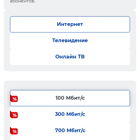
абонентов.
Интернет
Телевидение
Онлайн ТВ
100 Мбит/с
300 Мбит/с
700 Мбит/с