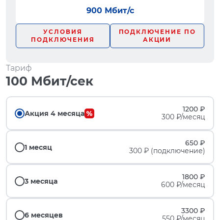
900 Мбит/с
УСЛОВИЯ
ПОДКЛЮЧЕНИЕ ПО
ПОДКЛЮЧЕНИЯ
АКЦИИ
Тариф
100 Мбит/сек
1200 ₽
Акция 4 месяца
300 ₽/месяц
650 ₽
1 месяц
300 ₽ (подключение)
1800 ₽
3 месяца
600 ₽/месяц
3300 ₽
6 месяцев
550 ₽/месяц