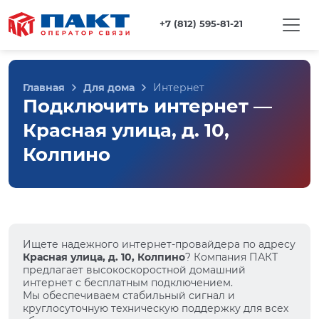
+7 (812) 595-81-21
Главная
Для дома
Интернет
Подключить интернет —
Красная улица, д. 10,
Колпино
Ищете надежного интернет-провайдера по адресу
Красная улица, д. 10, Колпино
? Компания ПАКТ
предлагает высокоскоростной домашний
интернет с бесплатным подключением.
Мы обеспечиваем стабильный сигнал и
круглосуточную техническую поддержку для всех