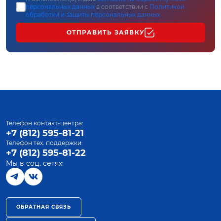
персональных данных
в соответствии с
Политикой
обработки и защиты персональных данных
ОТПРАВИТЬ ЗАЯВКУ
Телефон контакт-центра:
+7 (812) 595-81-21
Телефон тех. поддержки:
+7 (812) 595-81-22
Мы в соц. сетях:
ОБРАТНАЯ СВЯЗЬ