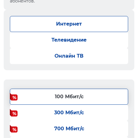
абонентов.
Интернет
Телевидение
Онлайн ТВ
100 Мбит/с
300 Мбит/с
700 Мбит/с