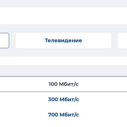
Телевидение
100 Мбит/с
300 Мбит/с
700 Мбит/с