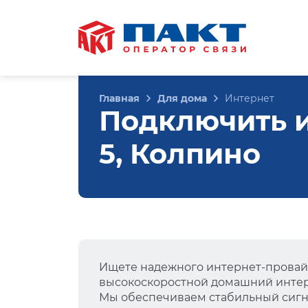
Главная
Для дома
Интернет
Подключить и
5, Колпино
Ищете надежного интернет-провай
высокоскоростной домашний интер
Мы обеспечиваем стабильный сигна