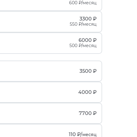
600 ₽/месяц
3300 ₽
550 ₽/месяц
6000 ₽
500 ₽/месяц
3500 ₽
4000 ₽
7700 ₽
110 ₽/
месяц