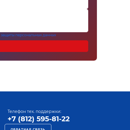
 защиты персональных данных
Телефон тех. поддержки:
+7 (812) 595-81-22
ОБРАТНАЯ СВЯЗЬ