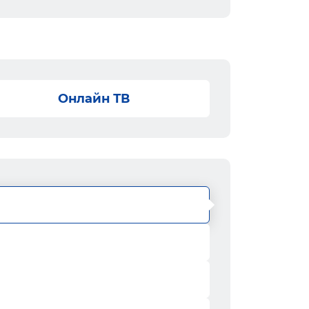
Онлайн ТВ