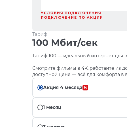
УСЛОВИЯ ПОДКЛЮЧЕНИЯ
ПОДКЛЮЧЕНИЕ ПО АКЦИИ
Тариф
100 Мбит/сек
Тариф 100 — идеальный интернет для в
Смотрите фильмы в 4K, работайте из до
доступной цене — всё для комфорта в 
Акция 4 месяца
1 месяц