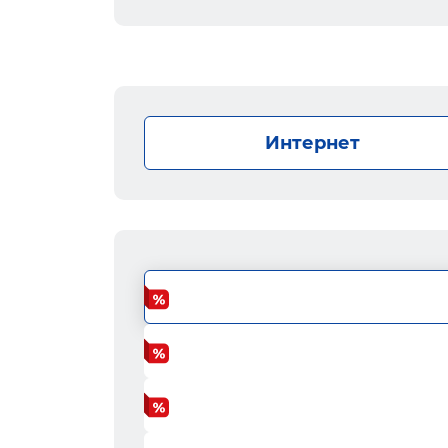
Интернет