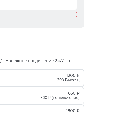
/с. Надежное соединение 24/7 по
1200 ₽
300 ₽/месяц
650 ₽
300 ₽ (подключение)
1800 ₽