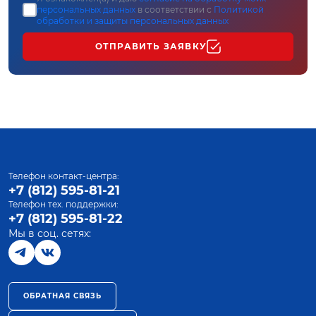
персональных данных
в соответствии с
Политикой
обработки и защиты персональных данных
ОТПРАВИТЬ ЗАЯВКУ
Телефон контакт-центра:
+7 (812) 595-81-21
Телефон тех. поддержки:
+7 (812) 595-81-22
Мы в соц. сетях:
ОБРАТНАЯ СВЯЗЬ