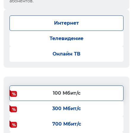
абонентов.
Интернет
Телевидение
Онлайн ТВ
100 Мбит/с
300 Мбит/с
700 Мбит/с