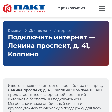
+7 (812) 595-81-21
Главная
Для дома
Интернет
Подключить интернет —
Ленина проспект, д. 41,
Колпино
Ищете надежного интернет-провайдера по адресу
Ленина проспект, д. 41, Колпино
? Компания ПАКТ
предлагает высокоскоростной домашний
интернет с бесплатным подключением.
Мы обеспечиваем стабильный сигнал и
круглосуточную техническую поддержку для всех