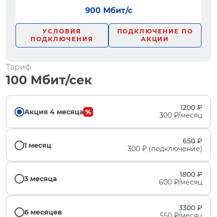
900 Мбит/с
УСЛОВИЯ
ПОДКЛЮЧЕНИЕ ПО
ПОДКЛЮЧЕНИЯ
АКЦИИ
Тариф
100 Мбит/сек
1200 ₽
Акция 4 месяца
300 ₽/месяц
650 ₽
1 месяц
300 ₽ (подключение)
1800 ₽
3 месяца
600 ₽/месяц
3300 ₽
6 месяцев
550 ₽/месяц