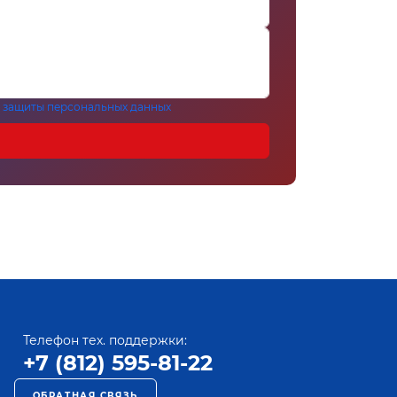
 защиты персональных данных
Телефон тех. поддержки:
+7 (812) 595-81-22
ОБРАТНАЯ СВЯЗЬ