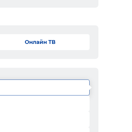
Онлайн ТВ