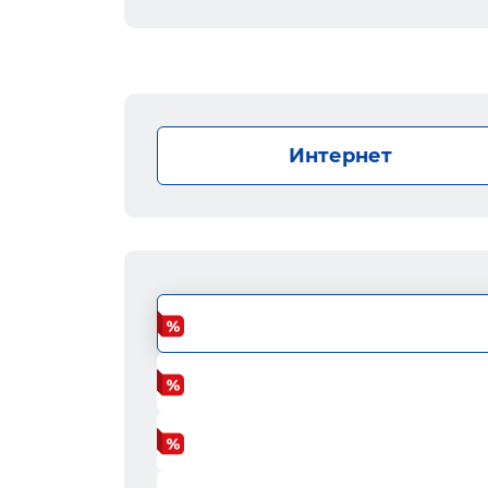
Интернет