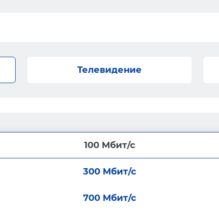
Телевидение
100 Мбит/с
300 Мбит/с
700 Мбит/с