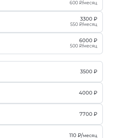
600 ₽/месяц
3300 ₽
550 ₽/месяц
6000 ₽
500 ₽/месяц
3500 ₽
4000 ₽
7700 ₽
110 ₽/
месяц