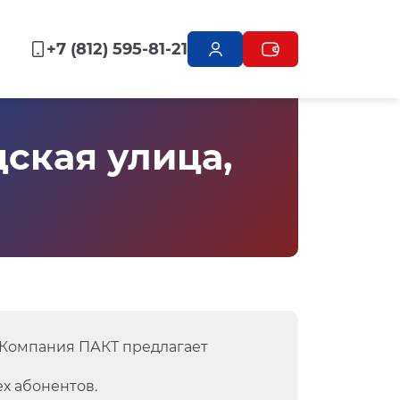
+7 (812) 595-81-21
ская улица,
 Компания ПАКТ предлагает
х абонентов.