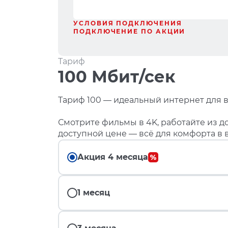
УСЛОВИЯ ПОДКЛЮЧЕНИЯ
ПОДКЛЮЧЕНИЕ ПО АКЦИИ
Тариф
100 Мбит/сек
Тариф 100 — идеальный интернет для в
Смотрите фильмы в 4K, работайте из до
доступной цене — всё для комфорта в 
Акция 4 месяца
1 месяц