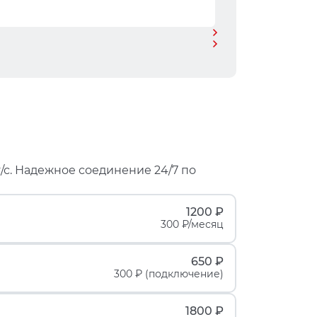
/с. Надежное соединение 24/7 по
1200 ₽
300 ₽/месяц
650 ₽
300 ₽ (подключение)
1800 ₽