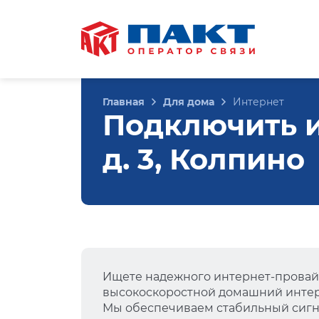
Главная
Для дома
Интернет
Подключить и
д. 3, Колпино
Ищете надежного интернет-провай
высокоскоростной домашний интер
Мы обеспечиваем стабильный сигна