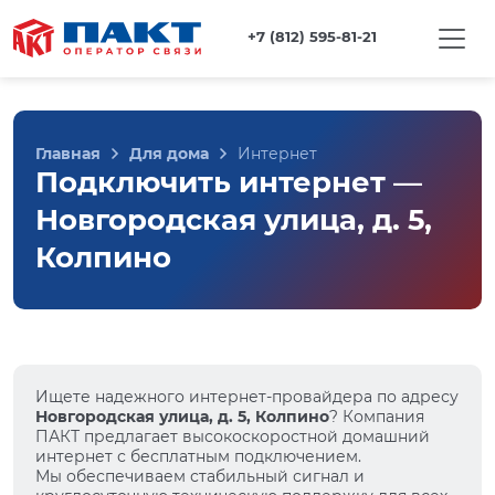
+7 (812) 595-81-21
Главная
Для дома
Интернет
Подключить интернет —
Новгородская улица, д. 5,
Колпино
Ищете надежного интернет-провайдера по адресу
Новгородская улица, д. 5, Колпино
? Компания
ПАКТ предлагает высокоскоростной домашний
интернет с бесплатным подключением.
Мы обеспечиваем стабильный сигнал и