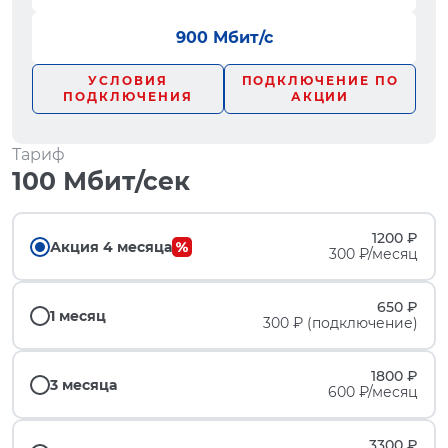
900 Мбит/с
УСЛОВИЯ
ПОДКЛЮЧЕНИЕ ПО
ПОДКЛЮЧЕНИЯ
АКЦИИ
Тариф
100 Мбит/сек
1200 ₽
Акция 4 месяца
300 ₽/месяц
650 ₽
1 месяц
300 ₽ (подключение)
1800 ₽
3 месяца
600 ₽/месяц
3300 ₽