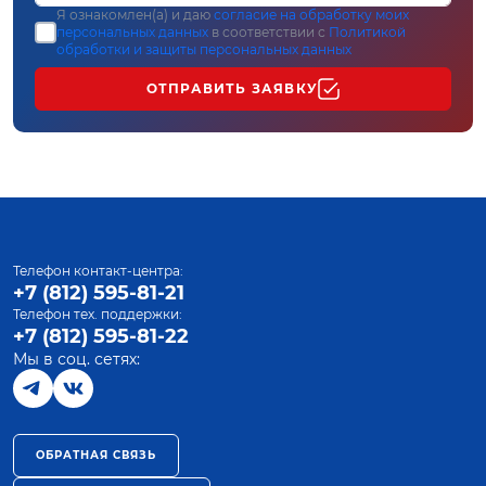
Я ознакомлен(а) и даю
согласие на обработку моих
персональных данных
в соответствии с
Политикой
обработки и защиты персональных данных
ОТПРАВИТЬ ЗАЯВКУ
Телефон контакт-центра:
+7 (812) 595-81-21
Телефон тех. поддержки:
+7 (812) 595-81-22
Мы в соц. сетях:
ОБРАТНАЯ СВЯЗЬ