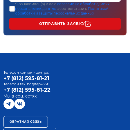
Я ознакомлен(а) и даю
согласие на обработку моих
персональных данных
в соответствии с
Политикой
обработки и защиты персональных данных
ОТПРАВИТЬ ЗАЯВКУ
Телефон контакт-центра:
+7 (812) 595-81-21
Телефон тех. поддержки:
+7 (812) 595-81-22
Мы в соц. сетях:
ОБРАТНАЯ СВЯЗЬ