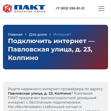
+7 (812) 595-81-21
Главная
Для дома
Интернет
Подключить интернет —
Павловская улица, д. 23,
Колпино
Ищете надежного интернет-провайдера по адресу
Павловская улица, д. 23, Колпино
? Компания
ПАКТ предлагает высокоскоростной домашний
интернет с бесплатным подключением.
Мы обеспечиваем стабильный сигнал и