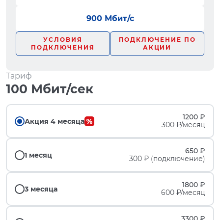
900 Мбит/с
УСЛОВИЯ
ПОДКЛЮЧЕНИЕ ПО
ПОДКЛЮЧЕНИЯ
АКЦИИ
Тариф
100 Мбит/сек
1200 ₽
Акция 4 месяца
300 ₽/месяц
650 ₽
1 месяц
300 ₽ (подключение)
1800 ₽
3 месяца
600 ₽/месяц
3300 ₽