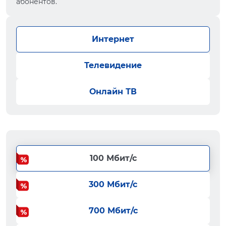
абонентов.
Интернет
Телевидение
Онлайн ТВ
100 Мбит/с
300 Мбит/с
700 Мбит/с