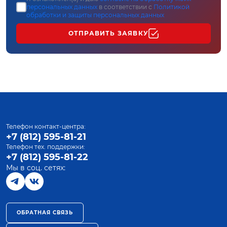
персональных данных
в соответствии с
Политикой
обработки и защиты персональных данных
ОТПРАВИТЬ ЗАЯВКУ
Телефон контакт-центра:
+7 (812) 595-81-21
Телефон тех. поддержки:
+7 (812) 595-81-22
Мы в соц. сетях:
ОБРАТНАЯ СВЯЗЬ