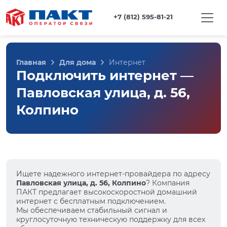
+7 (812) 595-81-21
Главная
Для дома
Интернет
Подключить интернет —
Павловская улица, д. 56,
Колпино
Ищете надежного интернет-провайдера по адресу
Павловская улица, д. 56, Колпино
? Компания
ПАКТ предлагает высокоскоростной домашний
интернет с бесплатным подключением.
Мы обеспечиваем стабильный сигнал и
круглосуточную техническую поддержку для всех