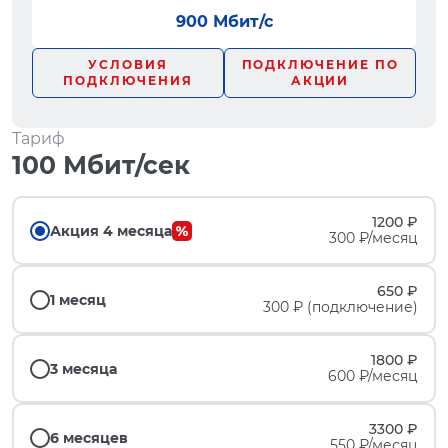
900 Мбит/с
УСЛОВИЯ
ПОДКЛЮЧЕНИЕ ПО
ПОДКЛЮЧЕНИЯ
АКЦИИ
Тариф
100 Мбит/сек
1200 ₽
Акция 4 месяца
300 ₽/месяц
650 ₽
1 месяц
300 ₽ (подключение)
1800 ₽
3 месяца
600 ₽/месяц
3300 ₽
6 месяцев
550 ₽/месяц