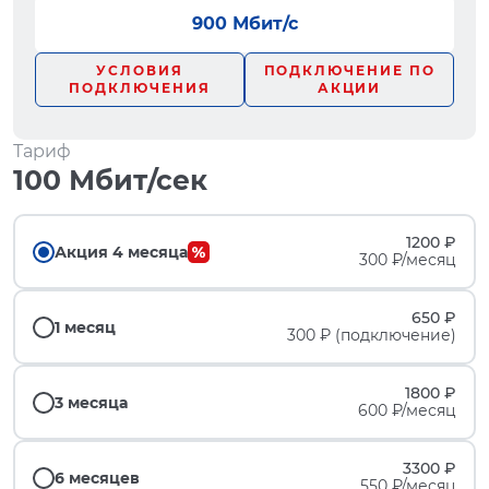
900 Мбит/с
УСЛОВИЯ
ПОДКЛЮЧЕНИЕ ПО
ПОДКЛЮЧЕНИЯ
АКЦИИ
Тариф
100 Мбит/сек
1200 ₽
Акция 4 месяца
300 ₽/месяц
650 ₽
1 месяц
300 ₽ (подключение)
1800 ₽
3 месяца
600 ₽/месяц
3300 ₽
6 месяцев
550 ₽/месяц