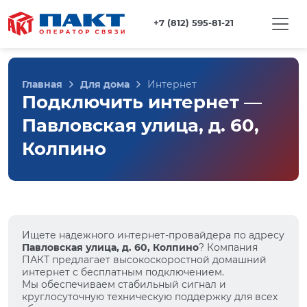
+7 (812) 595-81-21
Главная
Для дома
Интернет
Подключить интернет —
Павловская улица, д. 60,
Колпино
Ищете надежного интернет-провайдера по адресу
Павловская улица, д. 60, Колпино
? Компания
ПАКТ предлагает высокоскоростной домашний
интернет с бесплатным подключением.
Мы обеспечиваем стабильный сигнал и
круглосуточную техническую поддержку для всех