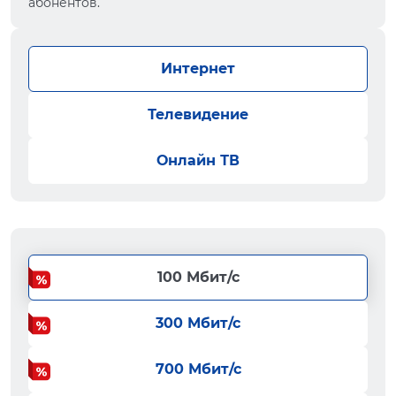
абонентов.
Интернет
Телевидение
Онлайн ТВ
100 Мбит/с
300 Мбит/с
700 Мбит/с