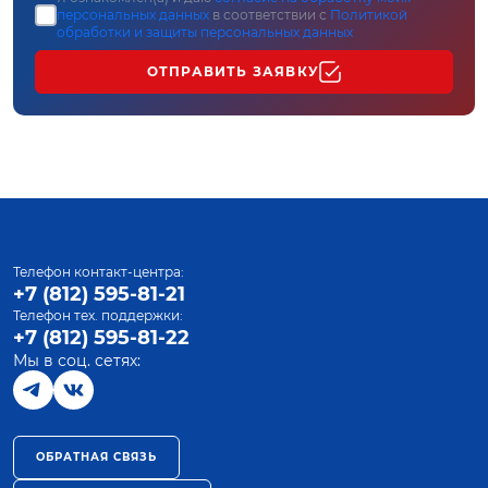
персональных данных
в соответствии с
Политикой
обработки и защиты персональных данных
ОТПРАВИТЬ ЗАЯВКУ
Телефон контакт-центра:
+7 (812) 595-81-21
Телефон тех. поддержки:
+7 (812) 595-81-22
Мы в соц. сетях:
ОБРАТНАЯ СВЯЗЬ