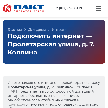
+7 (812) 595-81-21
Главная
Для дома
Интернет
Подключить интернет —
Пролетарская улица, д. 7,
Колпино
Ищете надежного интернет-провайдера по адресу
Пролетарская улица, д. 7, Колпино
? Компания
ПАКТ предлагает высокоскоростной домашний
интернет с бесплатным подключением.
Мы обеспечиваем стабильный сигнал и
круглосуточную техническую поддержку для всех