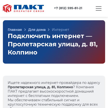
+7 (812) 595-81-21
Главная
Для дома
Интернет
Подключить интернет —
Пролетарская улица, д. 81,
Колпино
Ищете надежного интернет-провайдера по адресу
Пролетарская улица, д. 81, Колпино
? Компания
ПАКТ предлагает высокоскоростной домашний
интернет с бесплатным подключением.
Мы обеспечиваем стабильный сигнал и
круглосуточную техническую поддержку для всех