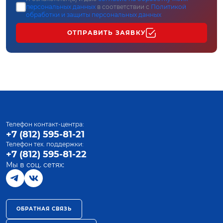
персональных данных
в соответствии с
Политикой
обработки и защиты персональных данных
ОТПРАВИТЬ ЗАЯВКУ
Телефон контакт-центра:
+7 (812) 595-81-21
Телефон тех. поддержки:
+7 (812) 595-81-22
Мы в соц. сетях:
ОБРАТНАЯ СВЯЗЬ