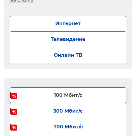
абонентов.
Интернет
Телевидение
Онлайн ТВ
100 Мбит/с
300 Мбит/с
700 Мбит/с