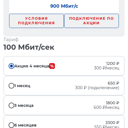
900 Мбит/с
УСЛОВИЯ
ПОДКЛЮЧЕНИЕ ПО
ПОДКЛЮЧЕНИЯ
АКЦИИ
Тариф
100 Мбит/сек
1200 ₽
Акция 4 месяца
300 ₽/месяц
650 ₽
1 месяц
300 ₽ (подключение)
1800 ₽
3 месяца
600 ₽/месяц
3300 ₽
6 месяцев
550 ₽/месяц