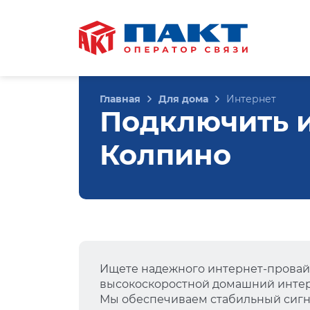
Главная
Для дома
Интернет
Подключить ин
Колпино
Ищете надежного интернет-провай
высокоскоростной домашний интер
Мы обеспечиваем стабильный сигна