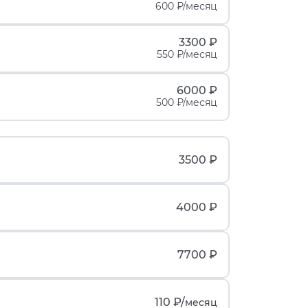
600 ₽/месяц
3300 ₽
550 ₽/месяц
6000 ₽
500 ₽/месяц
3500 ₽
4000 ₽
7700 ₽
110 ₽/
месяц