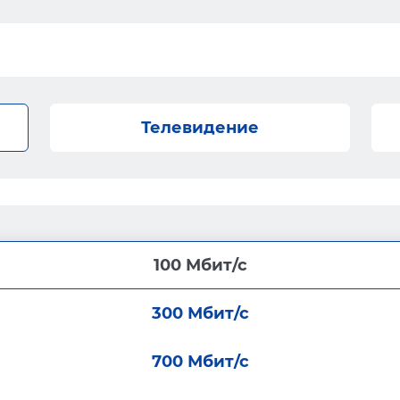
Телевидение
100 Мбит/с
300 Мбит/с
700 Мбит/с