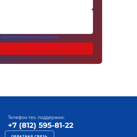
 защиты персональных данных
Телефон тех. поддержки:
+7 (812) 595-81-22
ОБРАТНАЯ СВЯЗЬ