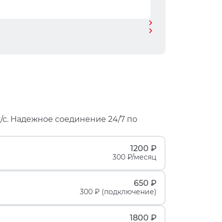
/с. Надежное соединение 24/7 по
1200 ₽
300 ₽/месяц
650 ₽
300 ₽ (подключение)
1800 ₽