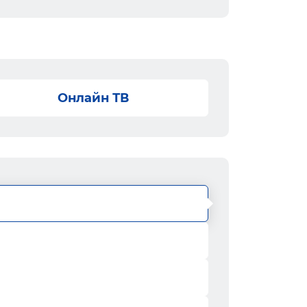
Онлайн ТВ