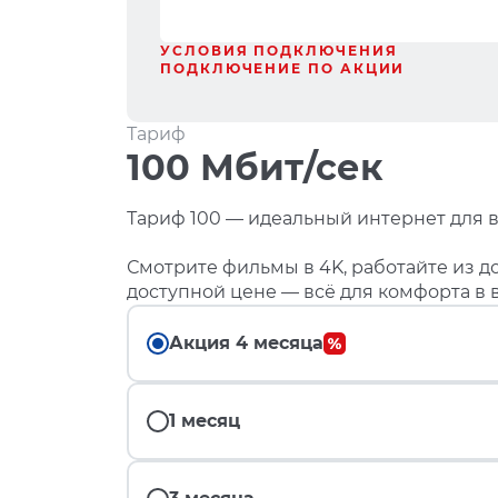
УСЛОВИЯ ПОДКЛЮЧЕНИЯ
ПОДКЛЮЧЕНИЕ ПО АКЦИИ
Тариф
100 Мбит/сек
Тариф 100 — идеальный интернет для в
Смотрите фильмы в 4K, работайте из до
доступной цене — всё для комфорта в 
Акция 4 месяца
1 месяц