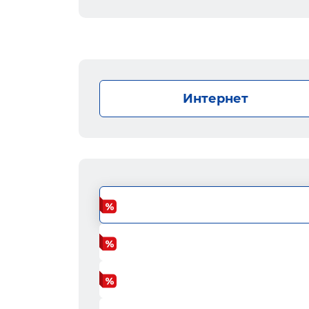
Интернет