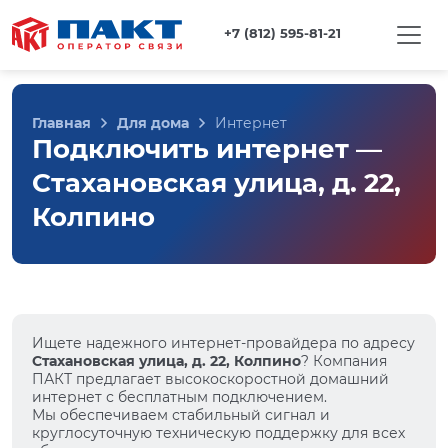
+7 (812) 595-81-21
Главная
Для дома
Интернет
Подключить интернет —
Стахановская улица, д. 22,
Колпино
Ищете надежного интернет-провайдера по адресу
Стахановская улица, д. 22, Колпино
? Компания
ПАКТ предлагает высокоскоростной домашний
интернет с бесплатным подключением.
Мы обеспечиваем стабильный сигнал и
круглосуточную техническую поддержку для всех