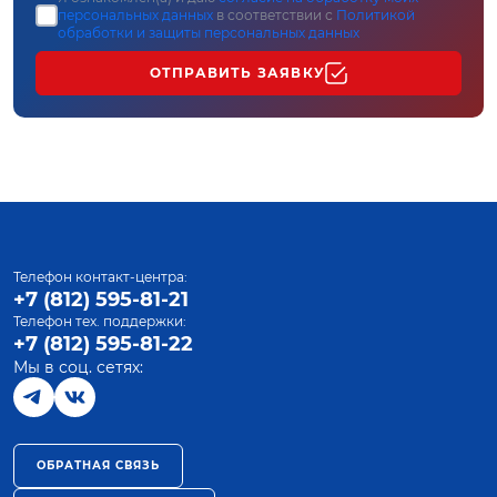
персональных данных
в соответствии с
Политикой
обработки и защиты персональных данных
ОТПРАВИТЬ ЗАЯВКУ
Телефон контакт-центра:
+7 (812) 595-81-21
Телефон тех. поддержки:
+7 (812) 595-81-22
Мы в соц. сетях:
ОБРАТНАЯ СВЯЗЬ