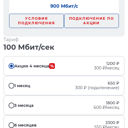
900 Мбит/с
УСЛОВИЯ
ПОДКЛЮЧЕНИЕ ПО
ПОДКЛЮЧЕНИЯ
АКЦИИ
Тариф
100 Мбит/сек
1200 ₽
Акция 4 месяца
300 ₽/месяц
650 ₽
1 месяц
300 ₽ (подключение)
1800 ₽
3 месяца
600 ₽/месяц
3300 ₽
6 месяцев
550 ₽/месяц