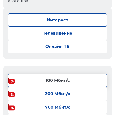
абонентов.
Интернет
Телевидение
Онлайн ТВ
100 Мбит/с
300 Мбит/с
700 Мбит/с