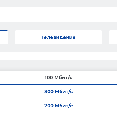
Телевидение
100 Мбит/с
300 Мбит/с
700 Мбит/с