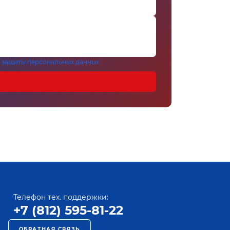
 защиты персональных данных
Телефон тех. поддержки:
+7 (812) 595-81-22
ОБРАТНАЯ СВЯЗЬ