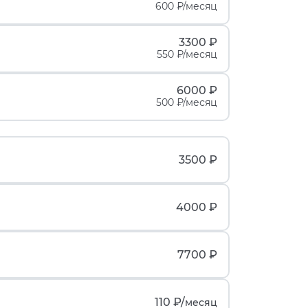
600 ₽/месяц
3300 ₽
550 ₽/месяц
6000 ₽
500 ₽/месяц
3500 ₽
4000 ₽
7700 ₽
110 ₽/
месяц