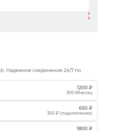
/с. Надежное соединение 24/7 по
1200 ₽
300 ₽/месяц
650 ₽
300 ₽ (подключение)
1800 ₽