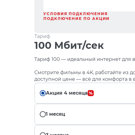
УСЛОВИЯ ПОДКЛЮЧЕНИЯ
ПОДКЛЮЧЕНИЕ ПО АКЦИИ
Тариф
100 Мбит/сек
Тариф 100 — идеальный интернет для в
Смотрите фильмы в 4K, работайте из до
доступной цене — всё для комфорта в 
Акция 4 месяца
1 месяц