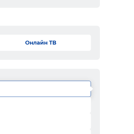
Онлайн ТВ