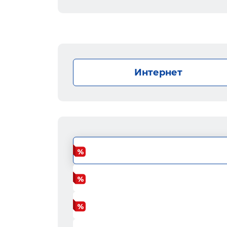
Интернет