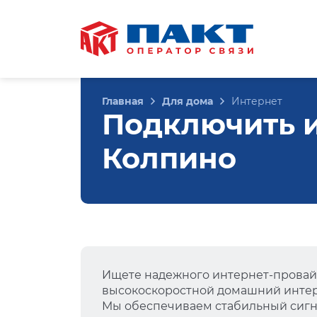
Главная
Для дома
Интернет
Подключить ин
Колпино
Ищете надежного интернет-провай
высокоскоростной домашний интер
Мы обеспечиваем стабильный сигна