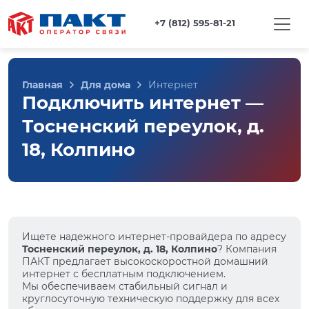
+7 (812) 595-81-21
Главная
Для дома
Интернет
Подключить интернет —
Тосненский переулок, д.
18, Колпино
Ищете надежного интернет-провайдера по адресу
Тосненский переулок, д. 18, Колпино
? Компания
ПАКТ предлагает высокоскоростной домашний
интернет с бесплатным подключением.
Мы обеспечиваем стабильный сигнал и
круглосуточную техническую поддержку для всех