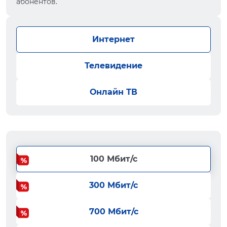
абонентов.
Интернет
Телевидение
Онлайн ТВ
100 Мбит/с
300 Мбит/с
700 Мбит/с