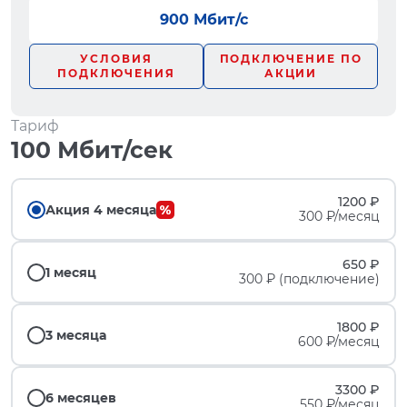
900 Мбит/с
УСЛОВИЯ
ПОДКЛЮЧЕНИЕ ПО
ПОДКЛЮЧЕНИЯ
АКЦИИ
Тариф
100 Мбит/сек
1200 ₽
Акция 4 месяца
300 ₽/месяц
650 ₽
1 месяц
300 ₽ (подключение)
1800 ₽
3 месяца
600 ₽/месяц
3300 ₽
6 месяцев
550 ₽/месяц