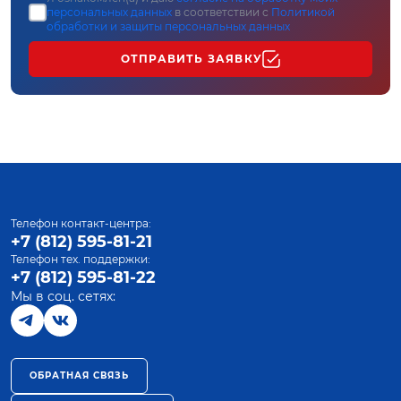
персональных данных
в соответствии с
Политикой
обработки и защиты персональных данных
ОТПРАВИТЬ ЗАЯВКУ
Телефон контакт-центра:
+7 (812) 595-81-21
Телефон тех. поддержки:
+7 (812) 595-81-22
Мы в соц. сетях:
ОБРАТНАЯ СВЯЗЬ