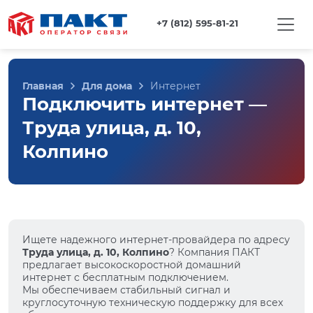
+7 (812) 595-81-21
Главная
Для дома
Интернет
Подключить интернет —
Труда улица, д. 10,
Колпино
Ищете надежного интернет-провайдера по адресу
Труда улица, д. 10, Колпино
? Компания ПАКТ
предлагает высокоскоростной домашний
интернет с бесплатным подключением.
Мы обеспечиваем стабильный сигнал и
круглосуточную техническую поддержку для всех