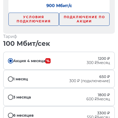
900 Мбит/с
УСЛОВИЯ
ПОДКЛЮЧЕНИЕ ПО
ПОДКЛЮЧЕНИЯ
АКЦИИ
Тариф
100 Мбит/сек
1200 ₽
Акция 4 месяца
300 ₽/месяц
650 ₽
1 месяц
300 ₽ (подключение)
1800 ₽
3 месяца
600 ₽/месяц
3300 ₽
6 месяцев
550 ₽/месяц