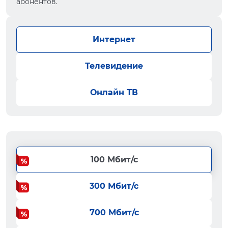
абонентов.
Интернет
Телевидение
Онлайн ТВ
100 Мбит/с
300 Мбит/с
700 Мбит/с